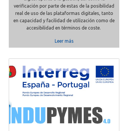
verificación por parte de estas de la posibilidad
real de uso de las plataformas digitales, tanto
en capacidad y facilidad de utilización como de
accesibilidad en términos de coste.
Leer más