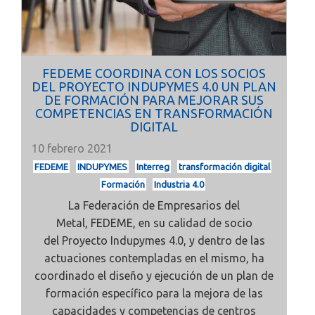
FEDEME COORDINA CON LOS SOCIOS
DEL PROYECTO INDUPYMES 4.0 UN PLAN
DE FORMACIÓN PARA MEJORAR SUS
COMPETENCIAS EN TRANSFORMACIÓN
DIGITAL
10 febrero 2021
FEDEME
INDUPYMES
Interreg
transformación digital
Formación
Industria 4.0
La Federación de Empresarios del
Metal,
FEDEME, en su calidad de socio
del
Proyecto Indupymes 4.0, y dentro de las
actuaciones contempladas en el mismo, ha
coordinado el diseño y ejecución de un plan de
formación específico para la mejora de las
capacidades y competencias de centros