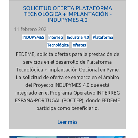
SOLICITUD OFERTA PLATAFORMA
TECNOLÓGICA + IMPLANTACIÓN -
INDUPYMES 4.0
11 febrero 2021
INDUPYMES
Interreg
Industria 4.0
Plataforma
Tecnológica
ofertas
FEDEME, solicita ofertas para la prestación de
servicios en el desarrollo de Plataforma
Tecnológica + Implantación Opcional en Pyme.
La solicitud de oferta se enmarca en el ámbito
del Proyecto INDUPYMES 4.0 que está
integrado en el Programa Operativo INTERREG
ESPAÑA-PORTUGAL (POCTEP), donde FEDEME
participa como beneficiario.
Leer más