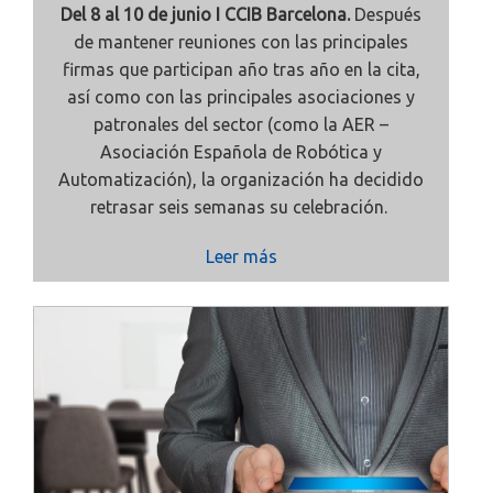
Del 8 al 10 de junio I CCIB Barcelona.
Después
de mantener reuniones con las principales
firmas que participan año tras año en la cita,
así como con las principales asociaciones y
patronales del sector (como la AER –
Asociación Española de Robótica y
Automatización), la organización ha decidido
retrasar seis semanas su celebración.
Leer más