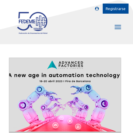
Registrarse