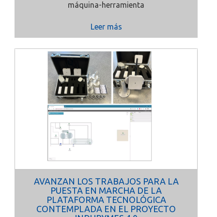
máquina-herramienta
Leer más
AVANZAN LOS TRABAJOS PARA LA
PUESTA EN MARCHA DE LA
PLATAFORMA TECNOLÓGICA
CONTEMPLADA EN EL PROYECTO