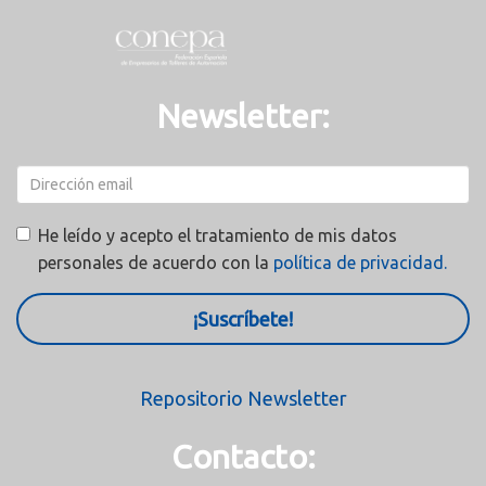
Newsletter:
He leído y acepto el tratamiento de mis datos
personales de acuerdo con la
política de privacidad.
¡Suscríbete!
Repositorio Newsletter
Contacto: