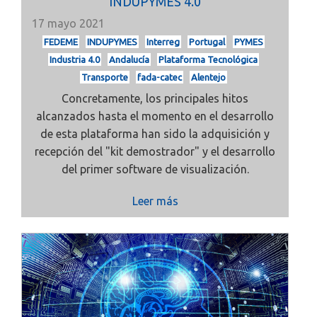
INDUPYMES 4.0
17 mayo 2021
FEDEME
INDUPYMES
Interreg
Portugal
PYMES
Industria 4.0
Andalucía
Plataforma Tecnológica
Transporte
fada-catec
Alentejo
Concretamente, los principales hitos
alcanzados hasta el momento en el desarrollo
de esta plataforma han sido la adquisición y
recepción del "kit demostrador" y el desarrollo
del primer software de visualización.
Leer más