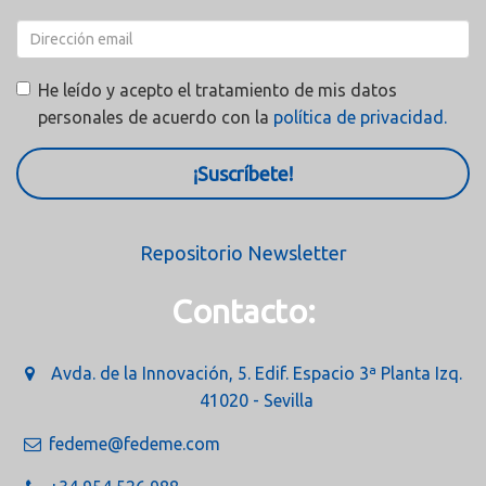
He leído y acepto el tratamiento de mis datos
personales de acuerdo con la
política de privacidad.
¡Suscríbete!
Repositorio Newsletter
Contacto:
Avda. de la Innovación, 5. Edif. Espacio 3ª Planta Izq.
41020 - Sevilla
fedeme@fedeme.com