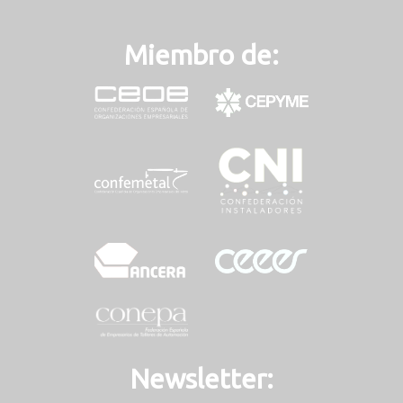
Miembro de:
Newsletter: