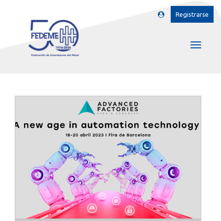
Registrarse