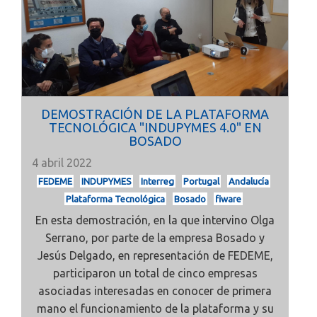
DEMOSTRACIÓN DE LA PLATAFORMA
TECNOLÓGICA "INDUPYMES 4.0" EN
BOSADO
4 abril 2022
FEDEME
INDUPYMES
Interreg
Portugal
Andalucía
Plataforma Tecnológica
Bosado
fiware
En esta demostración, en la que intervino Olga
Serrano, por parte de la empresa Bosado y
Jesús Delgado, en representación de FEDEME,
participaron un total de cinco empresas
asociadas interesadas en conocer de primera
mano el funcionamiento de la plataforma y su