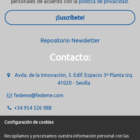
personales de acuerdo con la
política de privacidad.
¡Suscríbete!
Repositorio Newsletter
Contacto:
Avda. de la Innovación, 5. Edif. Espacio 3ª Planta Izq.
41020 - Sevilla
fedeme@fedeme.com
+34 954 526 988
Configuración de cookies
Recopilamos y procesamos vuestra información personal con las