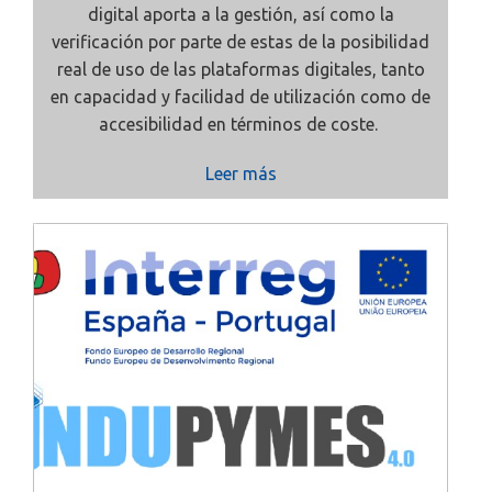
digital aporta a la gestión, así como la
verificación por parte de estas de la posibilidad
real de uso de las plataformas digitales, tanto
en capacidad y facilidad de utilización como de
accesibilidad en términos de coste.
Leer más