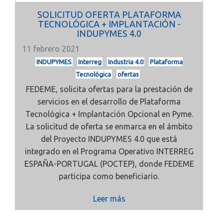
SOLICITUD OFERTA PLATAFORMA
TECNOLÓGICA + IMPLANTACIÓN -
INDUPYMES 4.0
11 febrero 2021
INDUPYMES
Interreg
Industria 4.0
Plataforma
Tecnológica
ofertas
FEDEME, solicita ofertas para la prestación de
servicios en el desarrollo de Plataforma
Tecnológica + Implantación Opcional en Pyme.
La solicitud de oferta se enmarca en el ámbito
del Proyecto INDUPYMES 4.0 que está
integrado en el Programa Operativo INTERREG
ESPAÑA-PORTUGAL (POCTEP), donde FEDEME
participa como beneficiario.
Leer más