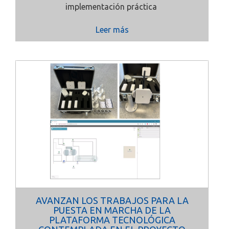
implementación práctica
Leer más
AVANZAN LOS TRABAJOS PARA LA
PUESTA EN MARCHA DE LA
PLATAFORMA TECNOLÓGICA