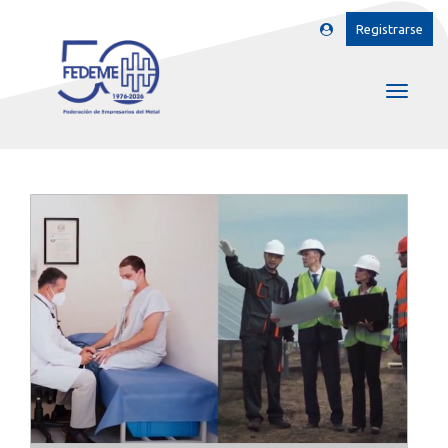
Registrarse