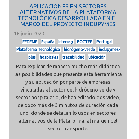
APLICACIONES EN SECTORES
ALTERNATIVOS DE LA PLATAFORMA
TECNOLÓGICA DESARROLLADA EN EL
MARCO DEL PROYECTO INDUPYMES
16 junio 2023
FEDEME
España
Interreg
POCTEP
Portugal
Plataforma Tecnológica
hidrógeno-verde
indupymes-
plus
hospitales
trazabilidad
ubicación
Para explicar de manera mucho más didáctica
las posibilidades que presenta esta herramienta
y su aplicación por parte de empresas
vinculadas al sector del hidrógeno verde y
sector hospitalario, de han editado dos vídeo,
de poco más de 3 minutos de duración cada
uno, donde se detallan lo usos en sectores
alternativos de la Plataforma, al margen del
sector transporte.