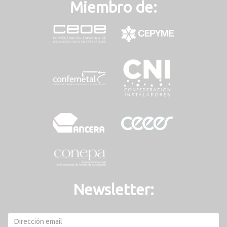
Miembro de:
Newsletter: