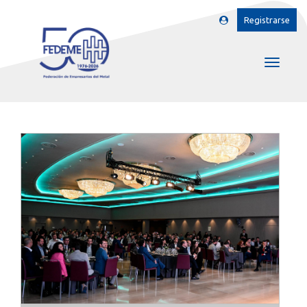
Registrarse