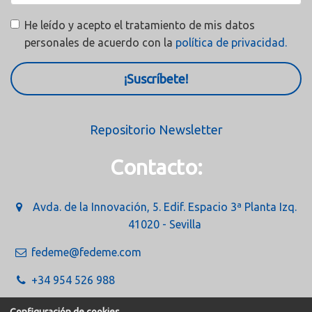
He leído y acepto el tratamiento de mis datos
personales de acuerdo con la
política de privacidad.
¡Suscríbete!
Repositorio Newsletter
Contacto:
Avda. de la Innovación, 5. Edif. Espacio 3ª Planta Izq.
41020 - Sevilla
fedeme@fedeme.com
+34 954 526 988
Configuración de cookies