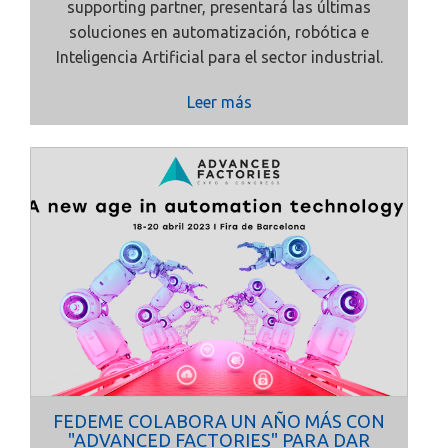
supporting partner, presentará las últimas
soluciones en automatización, robótica e
Inteligencia Artificial para el sector industrial.
Leer más
FEDEME COLABORA UN AÑO MÁS CON
"ADVANCED FACTORIES" PARA DAR