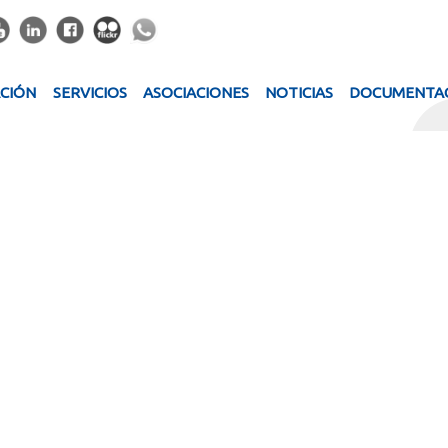
ACIÓN
SERVICIOS
ASOCIACIONES
NOTICIAS
DOCUMENTA