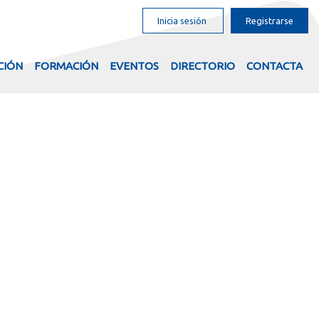
Inicia sesión
Registrarse
CIÓN
FORMACIÓN
EVENTOS
DIRECTORIO
CONTACTA