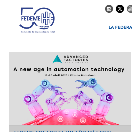
LA FEDER