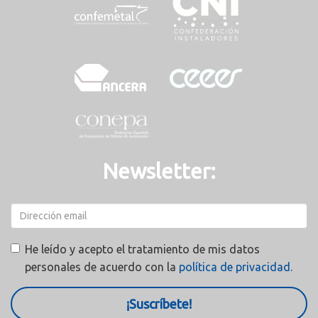
Newsletter:
He leído y acepto el tratamiento de mis datos
personales de acuerdo con la
política de privacidad.
¡Suscríbete!