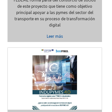
FEDEME forma parte del consorcio de socios
de este proyecto que tiene como objetivo
principal apoyar a las pymes del sector del
transporte en su proceso de transformación
digital
Leer más