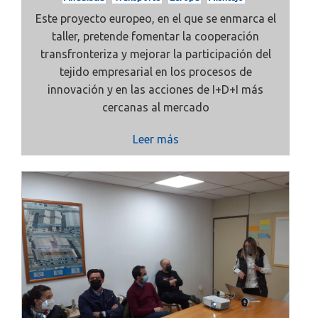
Este proyecto europeo, en el que se enmarca el
taller, pretende fomentar la cooperación
transfronteriza y mejorar la participación del
tejido empresarial en los procesos de
innovación y en las acciones de I+D+I más
cercanas al mercado
Leer más