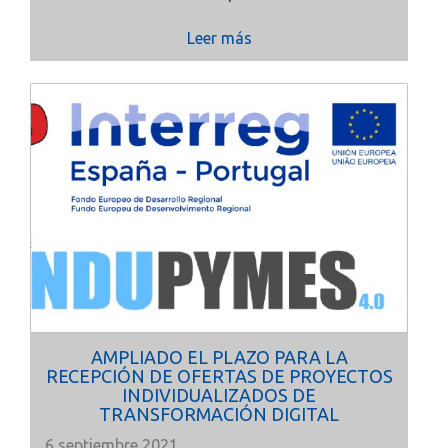
Leer más
AMPLIADO EL PLAZO PARA LA
RECEPCIÓN DE OFERTAS DE PROYECTOS
INDIVIDUALIZADOS DE
TRANSFORMACIÓN DIGITAL
6 septiembre 2021