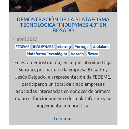
DEMOSTRACIÓN DE LA PLATAFORMA
TECNOLÓGICA "INDUPYMES 4.0" EN
BOSADO
4 abril 2022
FEDEME
INDUPYMES
Interreg
Portugal
Andalucía
Plataforma Tecnológica
Bosado
fiware
En esta demostración, en la que intervino Olga
Serrano, por parte de la empresa Bosado y
Jesús Delgado, en representación de FEDEME,
participaron un total de cinco empresas
asociadas interesadas en conocer de primera
mano el funcionamiento de la plataforma y su
implementación práctica
Leer más