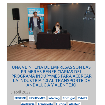
UNA VEINTENA DE EMPRESAS SON LAS
PRIMERAS BENEFICIARIAS DEL
PROGRAMA INDUPYMES PARA ACERCAR
LA INDUSTRIA 4.0 AL TRANSPORTE DE
ANDALUCÍA Y ALENTEJO
5 abril 2022
FEDEME
INDUPYMES
Interreg
Portugal
PYMES
Andalucía
Transporte
Europa
Alentejo