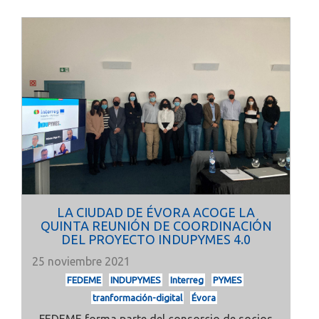
LA CIUDAD DE ÉVORA ACOGE LA
QUINTA REUNIÓN DE COORDINACIÓN
DEL PROYECTO INDUPYMES 4.0
25 noviembre 2021
FEDEME
INDUPYMES
Interreg
PYMES
tranformación-digital
Évora