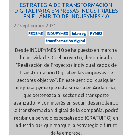
ESTRATEGIA DE TRANSFORMACIÓN
DIGITAL PARA EMPRESAS INDUSTRIALES
EN EL ÁMBITO DE INDUPYMES 4.0
22 septiembre 2021
FEDEME
INDUPYMES
Interreg
PYMES
transformación digital
Desde INDUPYMES 4.0 se ha puesto en marcha
la actividad 3.3 del proyecto, denominada
“Realización de Proyectos individualizados de
Transformación Digital en las empresas de
sectores objetivo”. En este sentido, cualquier
empresa pyme que está situada en Andalucía,
que pertenezca al sector del transporte
avanzado, y con interés en seguir desarrollando
la transformación digital de la compañía, podrá
recibir un servicio especializado (GRATUITO) en
industria 4.0, que marque la estrategia a futuro
de la empresa.