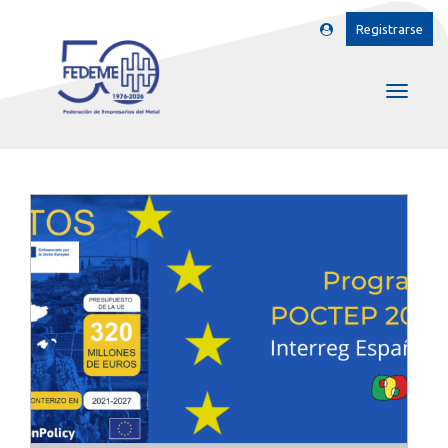
Registrarse