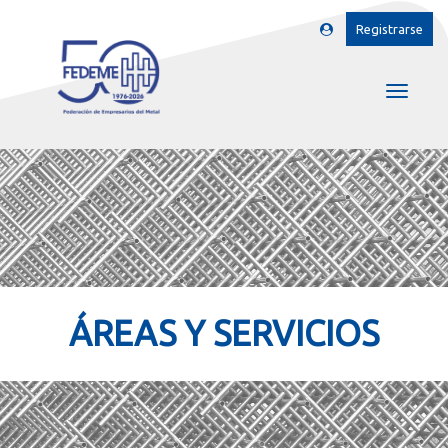
Registrarse
ÁREAS Y SERVICIOS