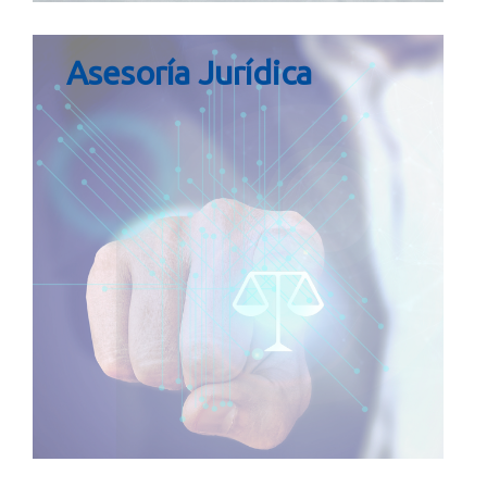
Asesoría Jurídica