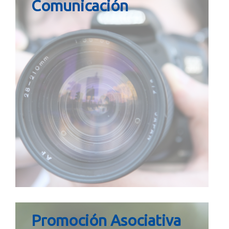
Comunicación
Promoción Asociativa