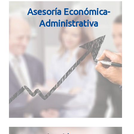
Asesoría Económica-
Administrativa