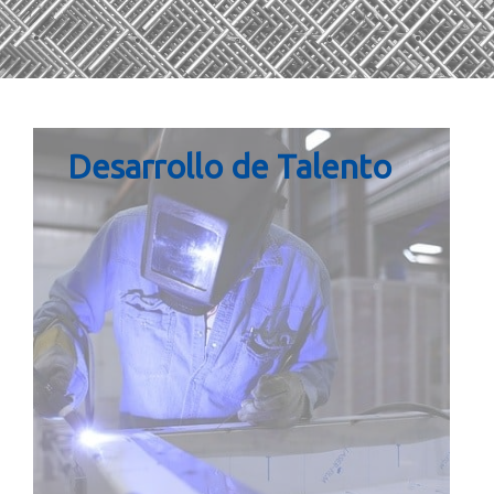
Desarrollo de Talento