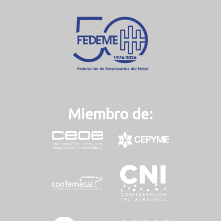
Miembro de: