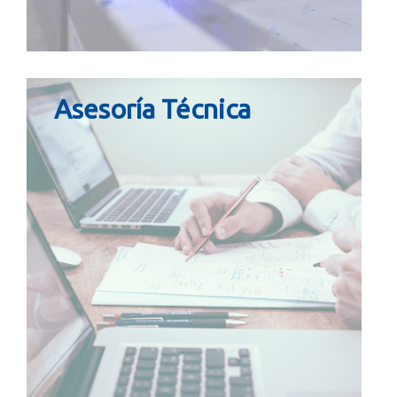
Asesoría Técnica