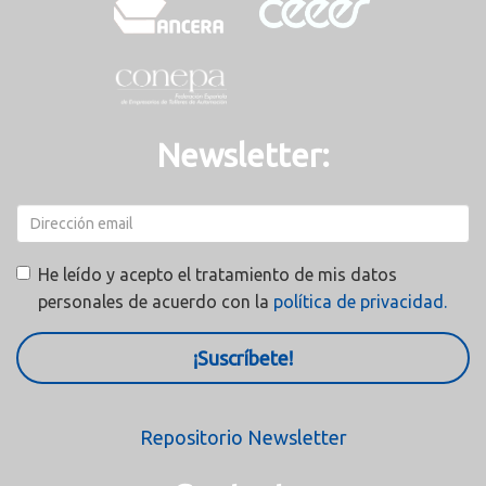
Newsletter:
He leído y acepto el tratamiento de mis datos
personales de acuerdo con la
política de privacidad.
¡Suscríbete!
Repositorio Newsletter