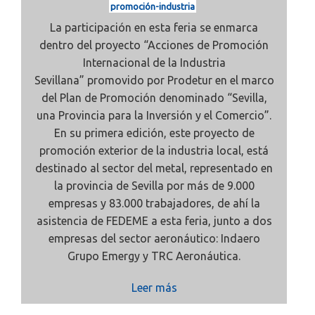
promoción-industria
La participación en esta feria se enmarca
dentro del proyecto
“Acciones de Promoción
Internacional de la Industria
Sevillana”
promovido por Prodetur en el marco
del Plan de Promoción denominado “Sevilla,
una Provincia para la Inversión y el Comercio”.
En su primera edición, este proyecto de
promoción exterior de la industria local, está
destinado al sector del metal, representado en
la provincia de Sevilla por más de 9.000
empresas y 83.000 trabajadores, de ahí la
asistencia de FEDEME a esta feria, junto a dos
empresas del sector aeronáutico: Indaero
Grupo Emergy
y
TRC Aeronáutica.
Leer más