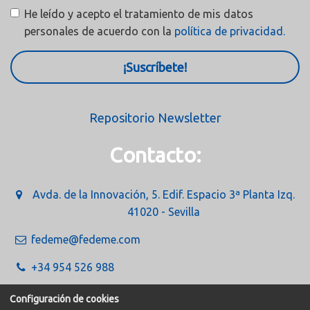
He leído y acepto el tratamiento de mis datos
personales de acuerdo con la
política de privacidad.
¡Suscríbete!
Repositorio Newsletter
Contacto:
Avda. de la Innovación, 5. Edif. Espacio 3ª Planta Izq.
41020 - Sevilla
fedeme@fedeme.com
+34 954 526 988
Configuración de cookies