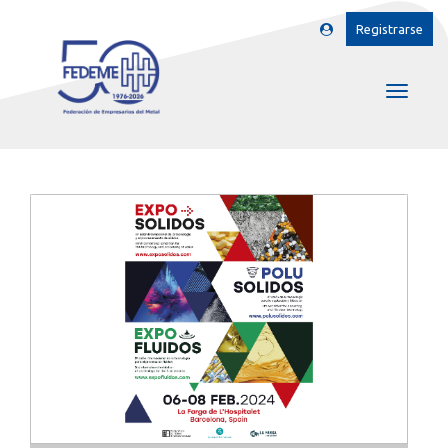
Registrarse