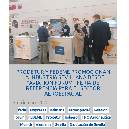
PRODETUR Y FEDEME PROMOCIONAN
LA INDUSTRIA SEVILLANA DESDE
“AVIATION FORUM”, FERIA DE
REFERENCIA PARA EL SECTOR
AEROESPACIAL
5 diciembre 2022
feria
empresas
Industria
aeroespacial
Aviation-
Forum
FEDEME
Prodetur
Indaero
TRC-Aeronáutica
Munich
Alemania
Sevilla
Diputación de Sevilla