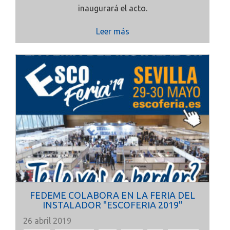
inaugurará el acto.
Leer más
FEDEME COLABORA EN LA FERIA DEL
INSTALADOR "ESCOFERIA 2019"
26 abril 2019