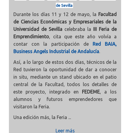
de Sevilla
Durante los días 11 y 12 de mayo, la
Facultad
de Ciencias Económicas y Empresariales de la
Universidad de Sevilla
celebraba la
III Feria de
Emprendimiento
, cita que este año volvía a
contar con la participación de
Red BAIA,
Business Angels Industrial de Andalucía
.
Así, a lo largo de estos dos días, técnicos de la
Red tuvieron la oportunidad de dar a conocer
in situ, mediante un stand ubicado en el patio
central de la Facultad, todos los detalles de
este proyecto, integrado en
FEDEME
, a los
alumnos y futuros emprendedores que
visitaron la Feria.
Una edición más, la Feria ...
Leer más