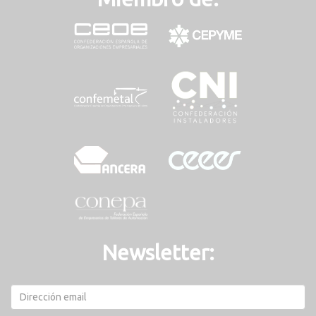
Newsletter: