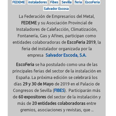
FEDEME
instaladores
Fibes
Sevilla
feria
EscoFeria
Salvador Escosa
La Federación de Empresarios del Metal,
FEDEME
y su Asociación Provincial de
Instaladores de Calefacción, Climatización,
Fontanería, Gas y Afines, participan como
entidades colaboradoras de
EscoFeria 2019
, la
feria del instalador organizada por la
empresa
Salvador Escoda, S.A.
EscoFeria
se ha postulado como una de las
principales ferias del sector de la instalación en
España. La próxima edición se celebrará los
días
29 y 30 de Mayo
de 2019 en el Palacio de
Congresos de Sevilla (
FIBES
). Participarán más
de
60 expositores
del sector de la instalación y
más de
20 entidades colaboradoras
entre
gremios, asociaciones y revistas, que ...