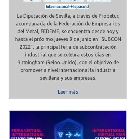
Internacional-Hispacold
La Diputación de Sevilla, a través de
Prodetur,
acompañada de la Federación de Empresarios
del Metal,
FEDEME, se encuentra desde hoy y
hasta el próximo jueves 9 de junio en
“SUBCON
2022”, la principal feria de subcontratación
industrial que se celebra estos días en
Birmingham (Reino Unido), con el objetivo de
promover a nivel internacional la industria
sevillana y sus empresas.
Leer más