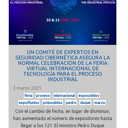
UN COMITÉ DE EXPERTOS EN
SEGURIDAD CIBERNÉTICA ASEGURA LA
NORMAL CELEBRACIÓN DE LA FERIA
VIRTUAL INTERNACIONAL DE
TECNOLOGÍA PARA EL PROCESO
INDUSTRIAL
3 marzo 2021
feria
proceso
internacional
exposolidos
expofluidos
polusolidos
pedro
duque
marzo
Con el cambio de fecha, en lugar de disminuir,
han aumentado el número de expositores hasta
llegar a los 121. El ministro Pedro Duque