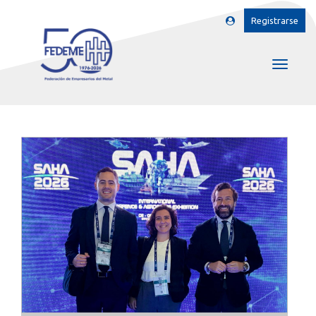
Registrarse