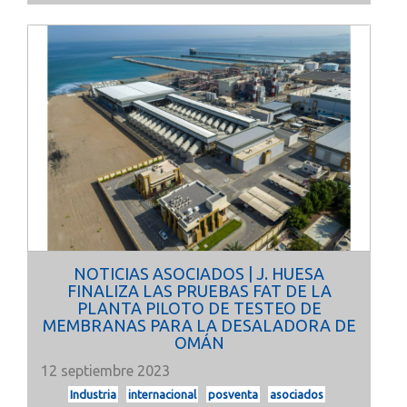
NOTICIAS ASOCIADOS | J. HUESA
FINALIZA LAS PRUEBAS FAT DE LA
PLANTA PILOTO DE TESTEO DE
MEMBRANAS PARA LA DESALADORA DE
OMÁN
12 septiembre 2023
Industria
internacional
posventa
asociados