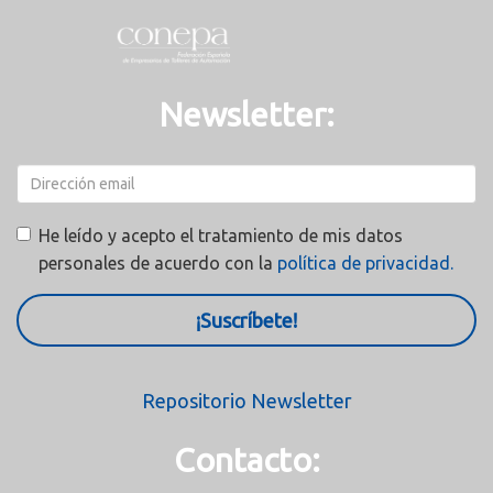
Newsletter:
He leído y acepto el tratamiento de mis datos
personales de acuerdo con la
política de privacidad.
¡Suscríbete!
Repositorio Newsletter
Contacto: