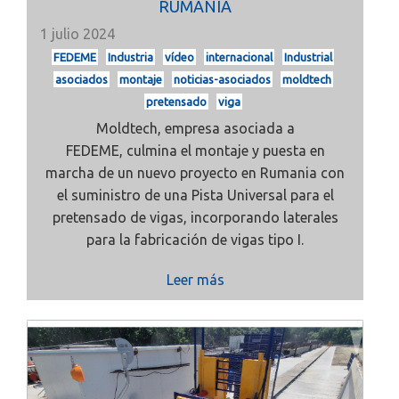
RUMANÍA
1 julio 2024
FEDEME
Industria
vídeo
internacional
Industrial
asociados
montaje
noticias-asociados
moldtech
pretensado
viga
Moldtech, empresa asociada a
FEDEME, culmina el montaje y puesta en
marcha de un nuevo proyecto en Rumania con
el suministro de una Pista Universal para el
pretensado de vigas, incorporando laterales
para la fabricación de vigas tipo I.
Leer más