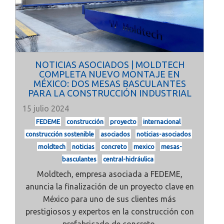
NOTICIAS ASOCIADOS | MOLDTECH
COMPLETA NUEVO MONTAJE EN
MÉXICO: DOS MESAS BASCULANTES
PARA LA CONSTRUCCIÓN INDUSTRIAL
15 julio 2024
FEDEME
construcción
proyecto
internacional
construcción sostenible
asociados
noticias-asociados
moldtech
noticias
concreto
mexico
mesas-
basculantes
central-hidráulica
Moldtech, empresa asociada a FEDEME,
anuncia la finalización de un proyecto clave en
México para uno de sus clientes más
prestigiosos y expertos en la construcción con