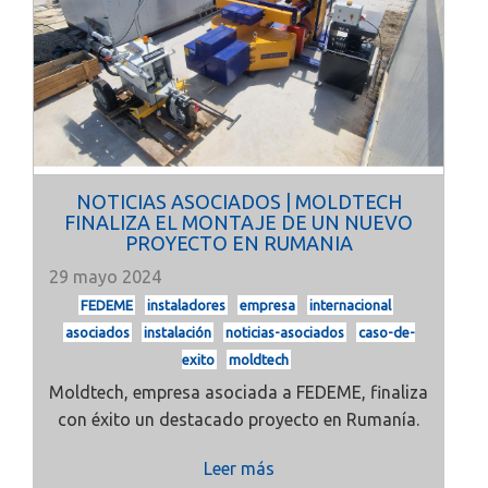
NOTICIAS ASOCIADOS | MOLDTECH
FINALIZA EL MONTAJE DE UN NUEVO
PROYECTO EN RUMANIA
29 mayo 2024
FEDEME
instaladores
empresa
internacional
asociados
instalación
noticias-asociados
caso-de-
exito
moldtech
Moldtech, empresa asociada a FEDEME, finaliza
con éxito un destacado proyecto en Rumanía.
Leer más