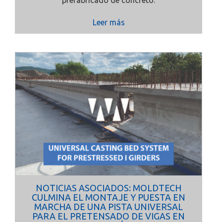
prefabricado de concreto.
Leer más
NOTICIAS ASOCIADOS: MOLDTECH
CULMINA EL MONTAJE Y PUESTA EN
MARCHA DE UNA PISTA UNIVERSAL
PARA EL PRETENSADO DE VIGAS EN