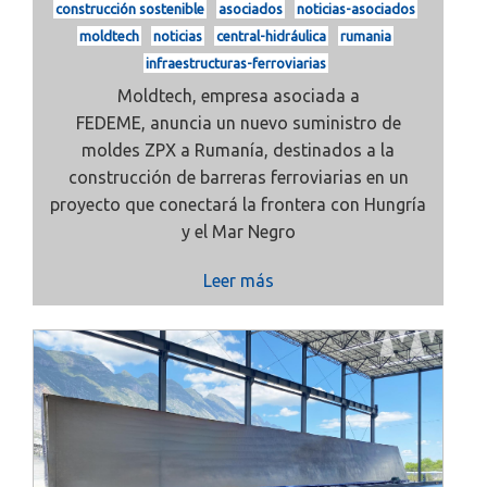
construcción sostenible
asociados
noticias-asociados
moldtech
noticias
central-hidráulica
rumania
infraestructuras-ferroviarias
Moldtech, empresa asociada a
FEDEME,
anuncia un nuevo suministro de
moldes ZPX a Rumanía, destinados a la
construcción de barreras ferroviarias en un
proyecto que conectará la frontera con Hungría
y el Mar Negro
Leer más