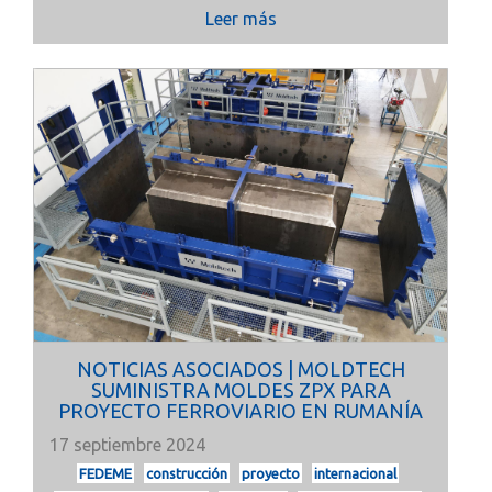
Leer más
NOTICIAS ASOCIADOS | MOLDTECH
SUMINISTRA MOLDES ZPX PARA
PROYECTO FERROVIARIO EN RUMANÍA
17 septiembre 2024
FEDEME
construcción
proyecto
internacional