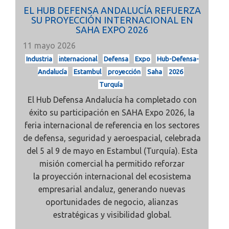
EL HUB DEFENSA ANDALUCÍA REFUERZA
SU PROYECCIÓN INTERNACIONAL EN
SAHA EXPO 2026
11 mayo 2026
Industria
internacional
Defensa
Expo
Hub-Defensa-
Andalucía
Estambul
proyección
Saha
2026
Turquía
El
Hub Defensa Andalucía
ha completado con
éxito su participación en
SAHA Expo 2026, la
feria internacional de referencia en los sectores
de
defensa, seguridad y aeroespacial, celebrada
del 5 al 9 de mayo en Estambul (Turquía). Esta
misión comercial ha permitido reforzar
la
proyección internacional del ecosistema
empresarial andaluz, generando nuevas
oportunidades de negocio, alianzas
estratégicas y visibilidad global.