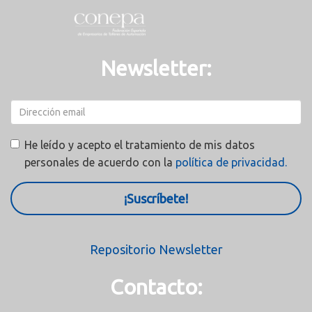
Newsletter:
He leído y acepto el tratamiento de mis datos
personales de acuerdo con la
política de privacidad.
¡Suscríbete!
Repositorio Newsletter
Contacto: