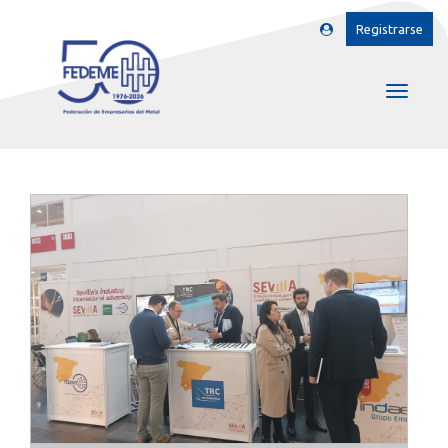
Registrarse