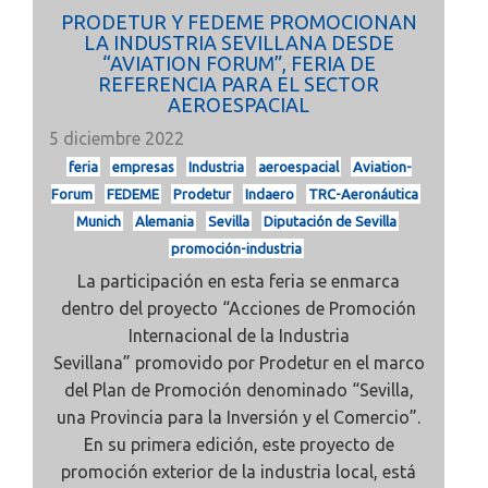
PRODETUR Y FEDEME PROMOCIONAN
LA INDUSTRIA SEVILLANA DESDE
“AVIATION FORUM”, FERIA DE
REFERENCIA PARA EL SECTOR
AEROESPACIAL
5 diciembre 2022
feria
empresas
Industria
aeroespacial
Aviation-
Forum
FEDEME
Prodetur
Indaero
TRC-Aeronáutica
Munich
Alemania
Sevilla
Diputación de Sevilla
promoción-industria
La participación en esta feria se enmarca
dentro del proyecto
“Acciones de Promoción
Internacional de la Industria
Sevillana”
promovido por Prodetur en el marco
del Plan de Promoción denominado “Sevilla,
una Provincia para la Inversión y el Comercio”.
En su primera edición, este proyecto de
promoción exterior de la industria local, está