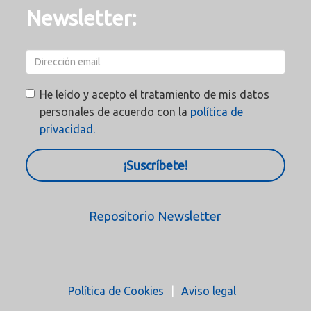
Newsletter:
He leído y acepto el tratamiento de mis datos
personales de acuerdo con la
política de
privacidad.
¡Suscríbete!
Repositorio Newsletter
Política de Cookies
Aviso legal