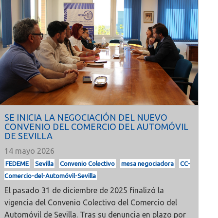
SE INICIA LA NEGOCIACIÓN DEL NUEVO
CONVENIO DEL COMERCIO DEL AUTOMÓVIL
DE SEVILLA
14 mayo 2026
FEDEME
Sevilla
Convenio Colectivo
mesa negociadora
CC-
Comercio-del-Automóvil-Sevilla
El pasado 31 de diciembre de 2025 finalizó la
vigencia del Convenio Colectivo del Comercio del
Automóvil de Sevilla. Tras su denuncia en plazo por