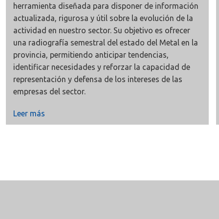
herramienta diseñada para disponer de información
actualizada, rigurosa y útil sobre la evolución de la
actividad en nuestro sector. Su objetivo es ofrecer
una
radiografía semestral
del estado del Metal en la
provincia, permitiendo anticipar tendencias,
identificar necesidades y reforzar la capacidad de
representación y defensa de los intereses de las
empresas del sector.
Leer más