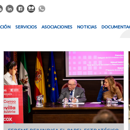
ACIÓN
SERVICIOS
ASOCIACIONES
NOTICIAS
DOCUMENTA