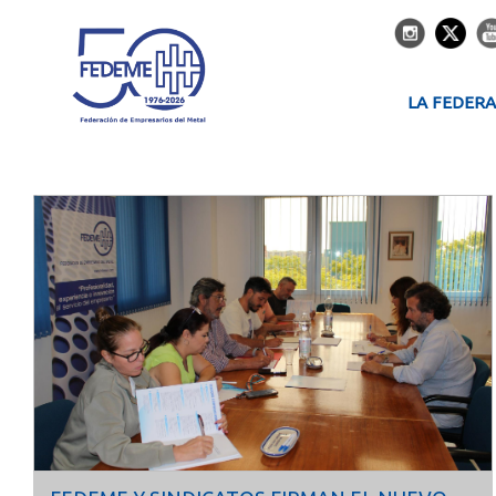
LA FEDER