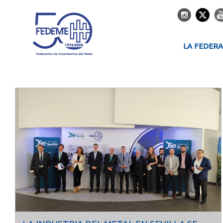
LA FEDER