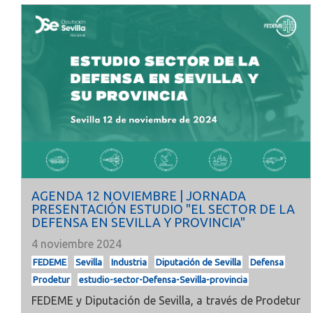
AGENDA 12 NOVIEMBRE | JORNADA
PRESENTACIÓN ESTUDIO "EL SECTOR DE LA
DEFENSA EN SEVILLA Y PROVINCIA"
4 noviembre 2024
FEDEME
Sevilla
Industria
Diputación de Sevilla
Defensa
Prodetur
estudio-sector-Defensa-Sevilla-provincia
FEDEME y Diputación de Sevilla, a través de Prodetur