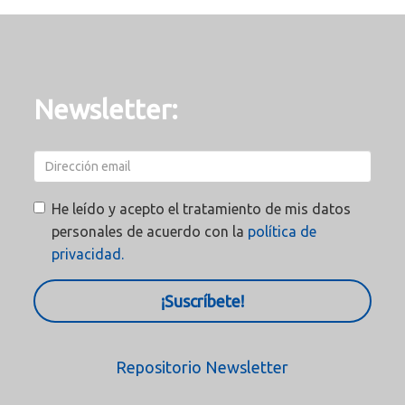
Newsletter:
He leído y acepto el tratamiento de mis datos
personales de acuerdo con la
política de
privacidad.
¡Suscríbete!
Repositorio Newsletter