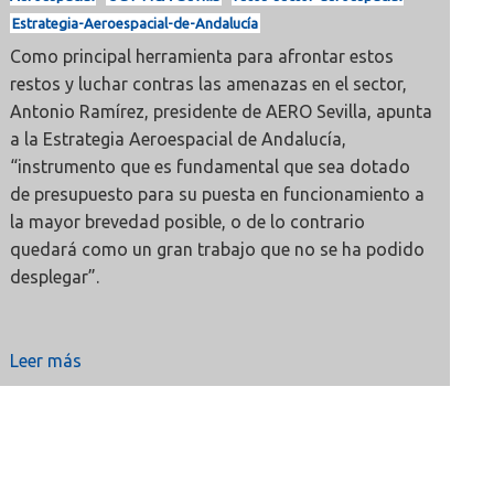
Estrategia-Aeroespacial-de-Andalucía
Como principal herramienta para afrontar estos
restos y luchar contras las amenazas en el sector,
Antonio Ramírez, presidente de AERO Sevilla, apunta
a la Estrategia Aeroespacial de Andalucía,
“instrumento que es fundamental que sea dotado
de presupuesto para su puesta en funcionamiento a
la mayor brevedad posible, o de lo contrario
quedará como un gran trabajo que no se ha podido
desplegar”.
Leer más