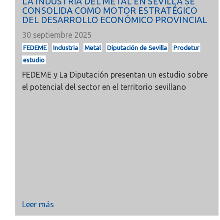
LA INDUSTRIA DEL METAL EN SEVILLA SE
CONSOLIDA COMO MOTOR ESTRATÉGICO
DEL DESARROLLO ECONÓMICO PROVINCIAL
30 septiembre 2025
FEDEME
Industria
Metal
Diputación de Sevilla
Prodetur
estudio
FEDEME y La Diputación presentan un estudio sobre
el potencial del sector en el territorio sevillano
Leer más