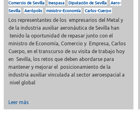
Comercio de Sevilla
Inespasa
Diputación de Sevilla
Aero-
Sevilla
Aerópolis
ministro-Economía
Carlos-Cuerpo
Los representantes de los empresarios del Metal y
de la industria auxiliar aeronáutica de Sevilla han
tenido la oportunidad de repasar junto con el
ministro de Economía, Comercio y Empresa, Carlos
Cuerpo, en el transcurso de su visita de trabajo hoy
en Sevilla, los retos que deben abordarse para
mantener y mejorar el posicionamiento de la
industria auxiliar vinculada al sector aeroespacial a
nivel global
Leer más