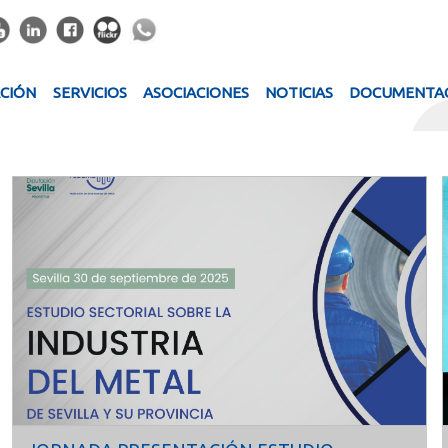
ACIÓN
SERVICIOS
ASOCIACIONES
NOTICIAS
DOCUMENTA