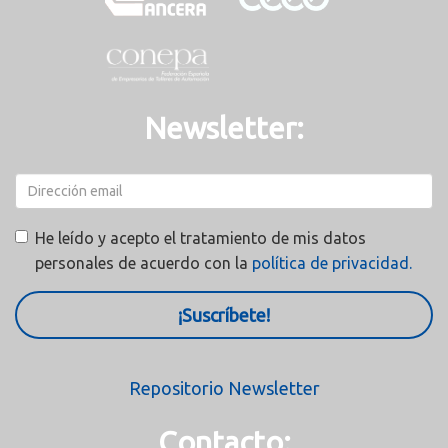
Newsletter:
He leído y acepto el tratamiento de mis datos
personales de acuerdo con la
política de privacidad.