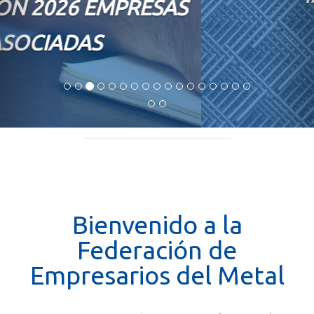
DESDE 1976
Bienvenido a la
Federación de
Empresarios del Metal