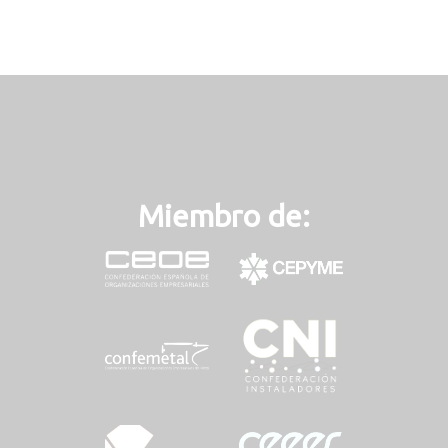
Miembro de: