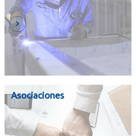
Asociaciones