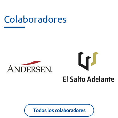
Colaboradores
Todos los colaboradores