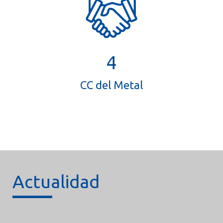
4
CC del Metal
Actualidad