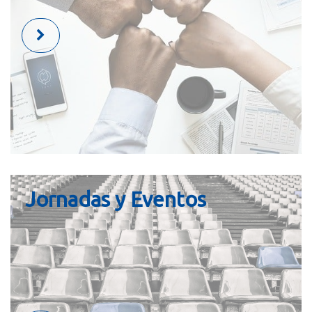
Jornadas y Eventos