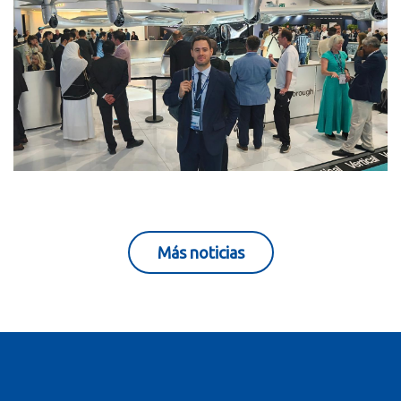
Más noticias