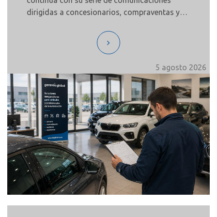
continúa con su serie de comunicaciones
dirigidas a concesionarios, compraventas y
profesionales del sector de la automoción,
con información y recursos de interés para su
actividad diaria.
5 agosto 2026