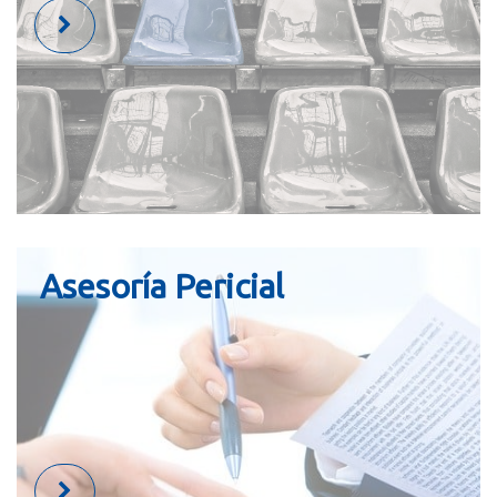
Asesoría Pericial