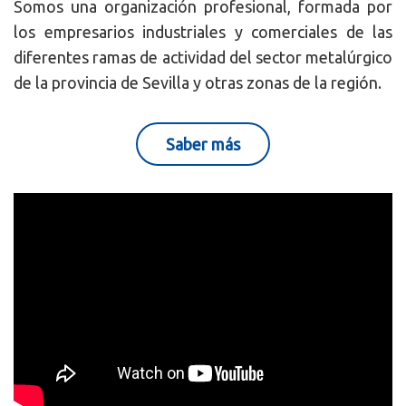
Somos una organización profesional, formada por
los empresarios industriales y comerciales de las
diferentes ramas de actividad del sector metalúrgico
de la provincia de Sevilla y otras zonas de la región.
Saber más