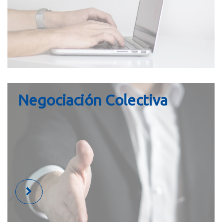
Negociación Colectiva