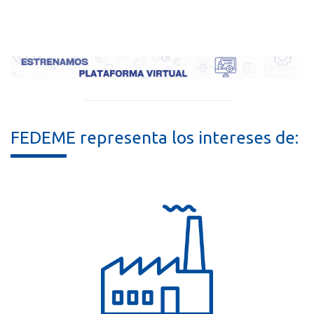
FEDEME representa los intereses de: