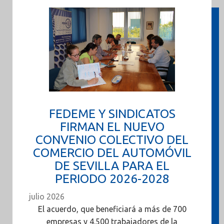
FEDEME Y SINDICATOS
FIRMAN EL NUEVO
CONVENIO COLECTIVO DEL
COMERCIO DEL AUTOMÓVIL
DE SEVILLA PARA EL
PERIODO 2026-2028
julio 2026
El acuerdo, que beneficiará a más de 700
empresas y 4.500 trabajadores de la