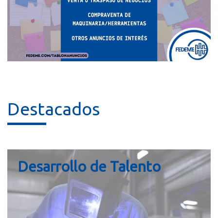
Destacados
Desarrollo de Talento