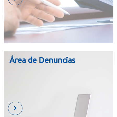
Área de Denuncias