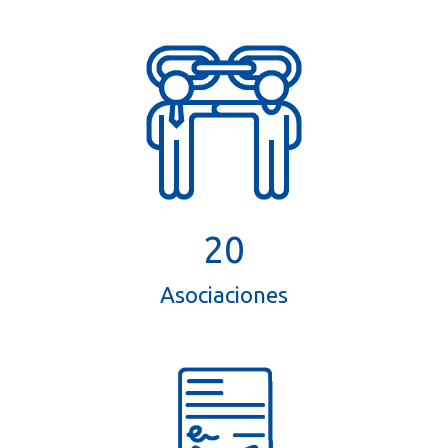
22
Asociaciones