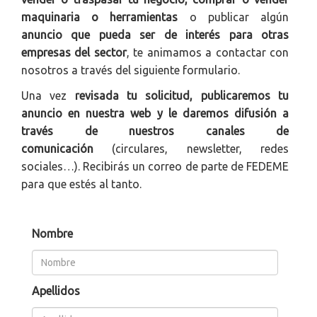
maquinaria o herramientas
o publicar algún
anuncio que pueda ser de interés para otras
empresas del sector
, te animamos a contactar con
nosotros a través del siguiente formulario.
Una vez
revisada tu solicitud, publicaremos tu
anuncio en nuestra web y le daremos difusión a
través de nuestros canales de
comunicación
(circulares, newsletter, redes
sociales…). Recibirás un correo de parte de FEDEME
para que estés al tanto.
Nombre
Apellidos