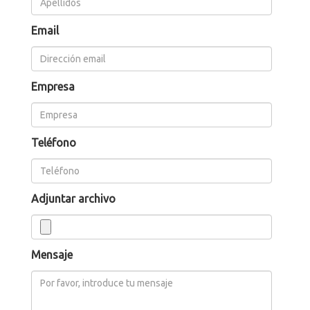
Email
Empresa
Teléfono
Adjuntar archivo
Mensaje