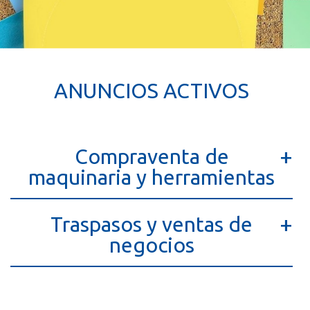
ANUNCIOS ACTIVOS
Compraventa de
maquinaria y herramientas
Traspasos y ventas de
negocios