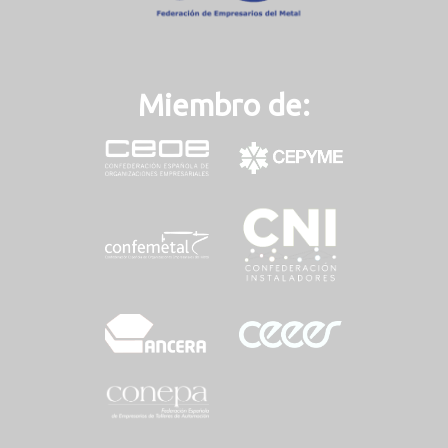
Miembro de: