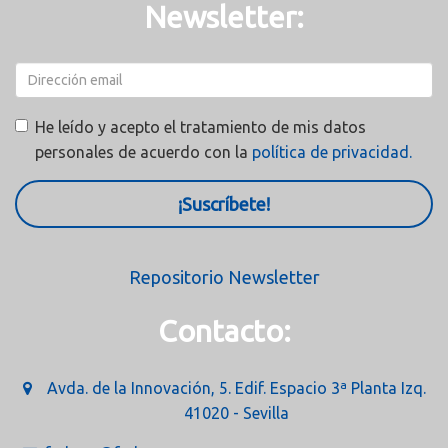
Newsletter:
He leído y acepto el tratamiento de mis datos
personales de acuerdo con la
política de privacidad.
¡Suscríbete!
Repositorio Newsletter
Contacto:
Avda. de la Innovación, 5. Edif. Espacio 3ª Planta Izq.
41020 - Sevilla