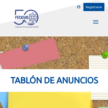
Registrarse
TABLÓN DE ANUNCIOS