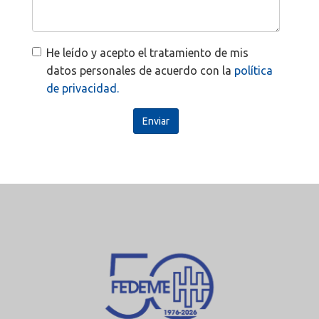
He leído y acepto el tratamiento de mis
datos personales de acuerdo con la
política
de privacidad.
Enviar