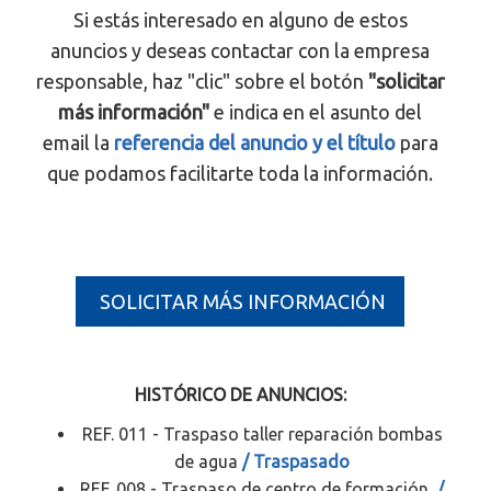
Si estás interesado en alguno de estos
anuncios y deseas contactar con la empresa
responsable, haz "clic" sobre el botón
"solicitar
más información"
e indica en el asunto del
email la
referencia del anuncio y el título
para
que podamos facilitarte toda la información.
SOLICITAR MÁS INFORMACIÓN
HISTÓRICO DE ANUNCIOS:
REF. 011 - Traspaso taller reparación bombas
de agua
/ Traspasado
REF. 008 - Traspaso de centro de formación
/