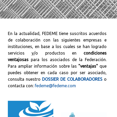
En la actualidad, FEDEME tiene suscritos acuerdos
de colaboración con las siguientes empresas e
instituciones, en base a los cuales se han logrado
servicios y/o productos en
condiciones
ventajosas
para los asociados de la Federación.
Para ampliar información sobre las
"ventajas"
que
puedes obtener en cada caso por ser asociado,
consulta nuestro
DOSSIER DE COLABORADORES
o
contacta con:
fedeme@fedeme.com