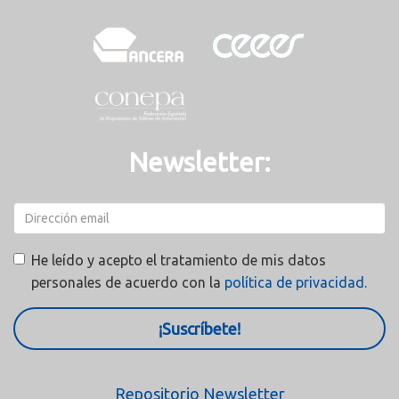
Newsletter:
He leído y acepto el tratamiento de mis datos
personales de acuerdo con la
política de privacidad.
¡Suscríbete!
Repositorio Newsletter