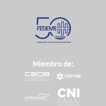
Miembro de: