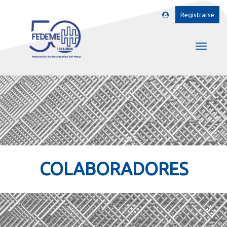
Registrarse
COLABORADORES