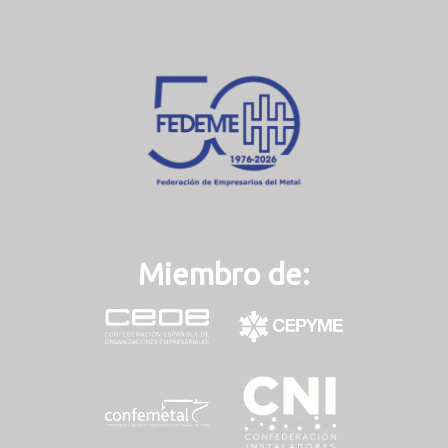
Miembro de: