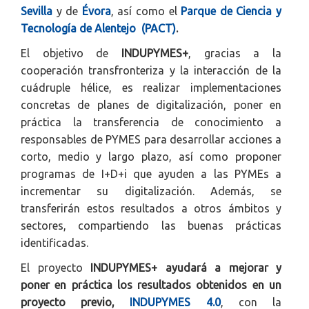
Sevilla
y de
Évora
, así como el
P
arque de Ciencia y
Tecnología de Alentejo (PACT)
.
El objetivo de
INDUPYMES+
, gracias a la
cooperación transfronteriza y la interacción de la
cuádruple hélice, es realizar implementaciones
concretas de planes de digitalización, poner en
práctica la transferencia de conocimiento a
responsables de PYMES para desarrollar acciones a
corto, medio y largo plazo, así como proponer
programas de I+D+i que ayuden a las PYMEs a
incrementar su digitalización. Además, se
transferirán estos resultados a otros ámbitos y
sectores, compartiendo las buenas prácticas
identificadas.
El proyecto
INDUPYMES+
ayudará a mejorar y
poner en práctica los resultados obtenidos en un
proyecto previo,
INDUPYMES 4.0
, con la