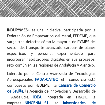
INDUPYMES+
es una iniciativa, participada por la
Federación de Empresarios del Metal, FEDEME, que
surge tras detectar cómo la mayoría de PYMES del
sector del transporte avanzado carecen de planes
específicos y personal experimentado para
incorporar habilitadores digitales en sus procesos,
reto común en las regiones de Andalucía y Alentejo.
Liderado por el Centro Avanzado de Tecnologías
Aeroespaciales
FADA-CATEC
, el consorcio está
compuesto por
FEDEME
, la
Cámara de Comercio
de Sevilla
, la Agencia de Innovación y Desarrollo de
Andalucía,
IDEA
, integrada en TRADE, la
empresa
NINGENIA S.L
.
, las
Universidades de