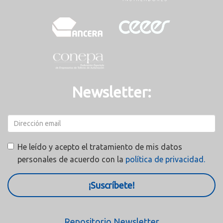
Newsletter:
He leído y acepto el tratamiento de mis datos
personales de acuerdo con la
política de privacidad.
¡Suscríbete!
Repositorio Newsletter