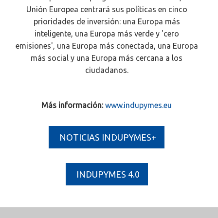
Unión Europea centrará sus políticas en cinco
prioridades de inversión: una Europa más
inteligente, una Europa más verde y 'cero
emisiones', una Europa más conectada, una Europa
más social y una Europa más cercana a los
ciudadanos.
Más información
:
www.indupymes.eu
NOTICIAS INDUPYMES+
INDUPYMES 4.0