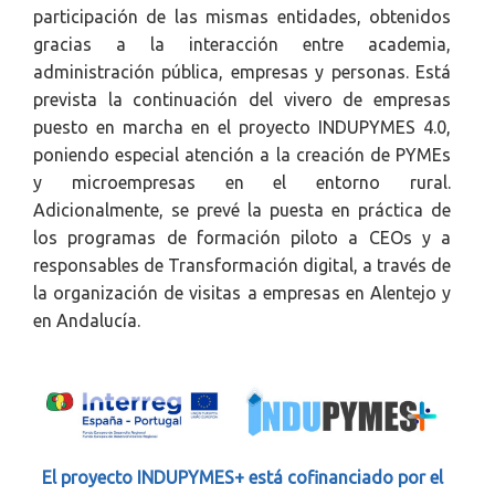
participación de las mismas entidades, obtenidos
gracias a la interacción entre academia,
administración pública, empresas y personas. Está
prevista la continuación del vivero de empresas
puesto en marcha en el proyecto INDUPYMES 4.0,
poniendo especial atención a la creación de PYMEs
y microempresas en el entorno rural.
Adicionalmente, se prevé la puesta en práctica de
los programas de formación piloto a CEOs y a
responsables de Transformación digital, a través de
la organización de visitas a empresas en Alentejo y
en Andalucía.
El proyecto INDUPYMES+ está cofinanciado por el