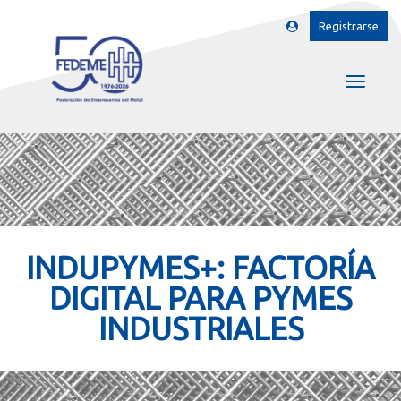
Registrarse
INDUPYMES+: FACTORÍA
DIGITAL PARA PYMES
INDUSTRIALES