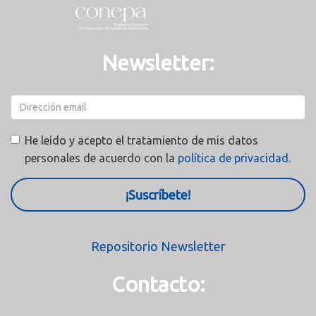
Newsletter:
He leído y acepto el tratamiento de mis datos
personales de acuerdo con la
política de privacidad.
¡Suscríbete!
Repositorio Newsletter
Contacto: