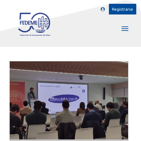
Registrarse