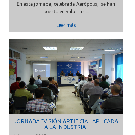
En esta jornada, celebrada Aerópolis, se han
puesto en valor las ...
Leer más
JORNADA “VISIÓN ARTIFICIAL APLICADA
A LA INDUSTRIA”