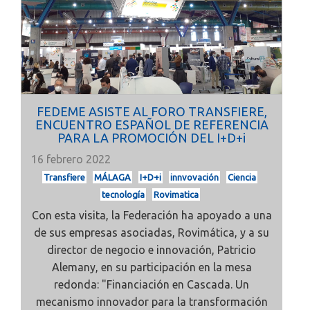
FEDEME ASISTE AL FORO TRANSFIERE,
ENCUENTRO ESPAÑOL DE REFERENCIA
PARA LA PROMOCIÓN DEL I+D+i
16 febrero 2022
Transfiere
MÁLAGA
I+D+i
innvovación
Ciencia
tecnología
Rovimatica
Con esta visita, la Federación ha apoyado a una
de sus empresas asociadas,
Rovimática, y a su
director de negocio e innovación, Patricio
Alemany, en su participación en la mesa
redonda: "Financiación en Cascada. Un
mecanismo innovador para la transformación