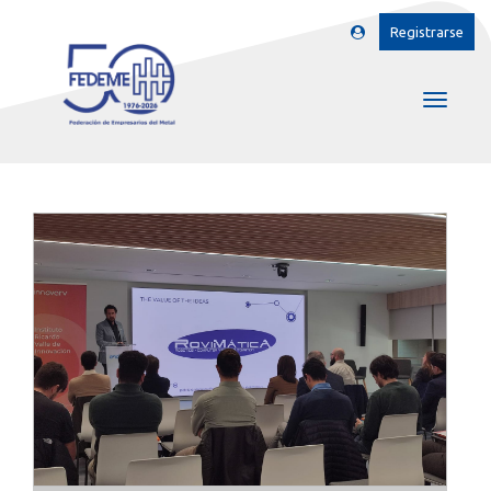
Registrarse