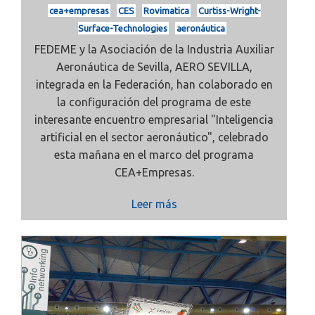
cea+empresas
CES
Rovimatica
Curtiss-Wright-
Surface-Technologies
aeronáutica
FEDEME
y la Asociación de la Industria Auxiliar
Aeronáutica de Sevilla,
AERO SEVILLA,
integrada en la Federación, han colaborado en
la configuración del programa de este
interesante encuentro empresarial "Inteligencia
artificial en el sector aeronáutico", celebrado
esta mañana en el marco del programa
CEA+Empresas.
Leer más