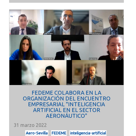
FEDEME COLABORA EN LA
ORGANIZACIÓN DEL ENCUENTRO
EMPRESARIAL "INTELIGENCIA
ARTIFICIAL EN EL SECTOR
AERONÁUTICO"
31 marzo 2022
Aero-Sevilla
FEDEME
inteligencia-artificial