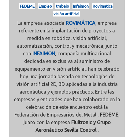
FEDEME
Empleo
trabajo
Infaimon
Rovimatica
visión artificial
La empresa asociada
ROVIMÁTICA
, empresa
referente en la implantación de proyectos a
medida en robótica, visión artificial,
automatización, control y mecatrónica, junto
con
INFAIMON
, compañía multinacional
dedicada en exclusiva al suministro de
equipamiento en visión artificial, han celebrado
hoy una jornada basada en tecnologías de
visión artificial 2D, 3D aplicadas a la industria
aeronáutica y ejemplos prácticos. Entre las
empresas y entidades que han colaborado en la
celebración de este encuentro está la
Federación de Empresarios del Metal ,
FEDEME
,
junto con la empresa
Fluitronic y Grupo
Aeronáutico Sevilla Control .