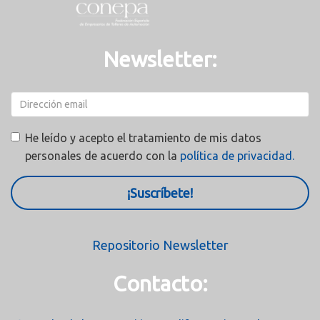
Newsletter:
He leído y acepto el tratamiento de mis datos
personales de acuerdo con la
política de privacidad.
¡Suscríbete!
Repositorio Newsletter
Contacto: