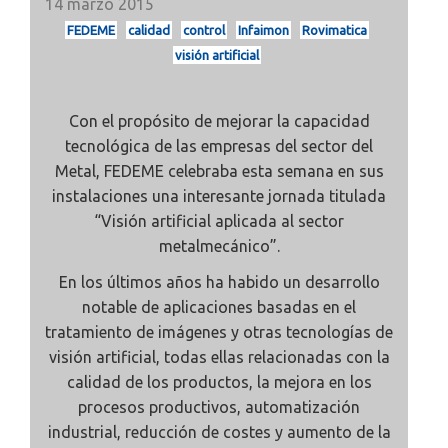
14 marzo 2015
FEDEME
calidad
control
Infaimon
Rovimatica
visión artificial
Con el propósito de mejorar la capacidad
tecnológica de las empresas del sector del
Metal, FEDEME celebraba esta semana en sus
instalaciones una interesante jornada titulada
“Visión artificial aplicada al sector
metalmecánico”.
En los últimos años ha habido un desarrollo
notable de aplicaciones basadas en el
tratamiento de imágenes y otras tecnologías de
visión artificial, todas ellas relacionadas con la
calidad de los productos, la mejora en los
procesos productivos, automatización
industrial, reducción de costes y aumento de la