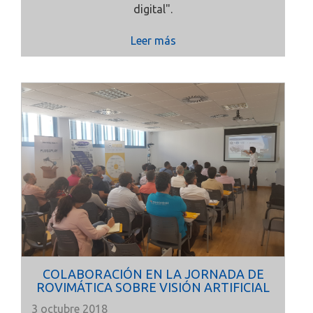
digital".
Leer más
COLABORACIÓN EN LA JORNADA DE
ROVIMÁTICA SOBRE VISIÓN ARTIFICIAL
3 octubre 2018