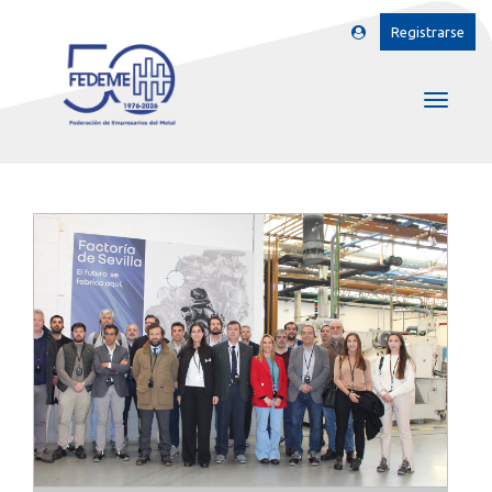
Registrarse