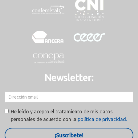
Newsletter:
He leído y acepto el tratamiento de mis datos
personales de acuerdo con la
política de privacidad.
¡Suscríbete!