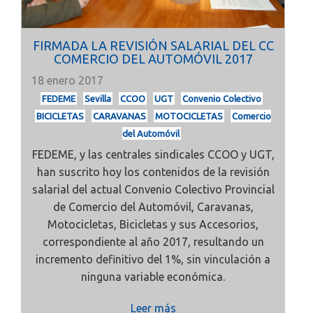
FIRMADA LA REVISIÓN SALARIAL DEL CC
COMERCIO DEL AUTOMÓVIL 2017
18 enero 2017
FEDEME
Sevilla
CCOO
UGT
Convenio Colectivo
BICICLETAS
CARAVANAS
MOTOCICLETAS
Comercio
del Automóvil
FEDEME, y las centrales sindicales CCOO y UGT,
han suscrito hoy los contenidos de la revisión
salarial del actual Convenio Colectivo Provincial
de Comercio del Automóvil, Caravanas,
Motocicletas, Bicicletas y sus Accesorios,
correspondiente al año 2017, resultando un
incremento definitivo del 1%, sin vinculación a
ninguna variable económica.
Leer más