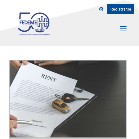
Registrarse