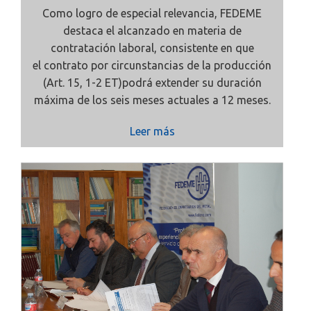
Como logro de especial relevancia, FEDEME
destaca el alcanzado en materia de
contratación laboral, consistente en que
el
contrato por circunstancias de la producción
(Art. 15, 1-2 ET)podrá extender su duración
máxima de los seis meses actuales a 12 meses.
Leer más