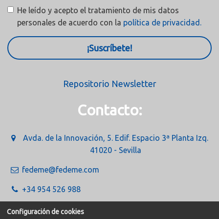
He leído y acepto el tratamiento de mis datos
personales de acuerdo con la
política de privacidad.
¡Suscríbete!
Repositorio Newsletter
Contacto:
Avda. de la Innovación, 5. Edif. Espacio 3ª Planta Izq.
41020 - Sevilla
fedeme@fedeme.com
+34 954 526 988
Configuración de cookies