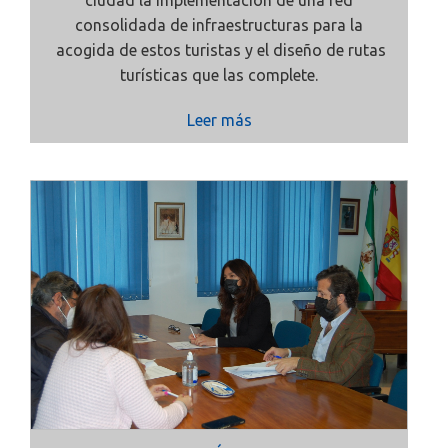
ciudad la implementación de una red
consolidada de infraestructuras para la
acogida de estos turistas y el diseño de rutas
turísticas que las complete.
Leer más