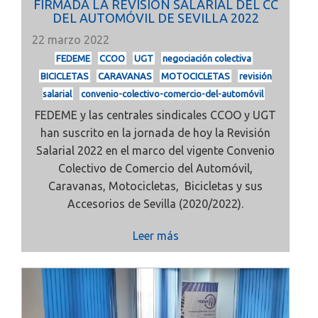
FIRMADA LA REVISIÓN SALARIAL DEL CC
DEL AUTOMÓVIL DE SEVILLA 2022
22 marzo 2022
FEDEME
CCOO
UGT
negociación colectiva
BICICLETAS
CARAVANAS
MOTOCICLETAS
revisión
salarial
convenio-colectivo-comercio-del-automóvil
FEDEME y las centrales sindicales CCOO y UGT
han suscrito en la jornada de hoy la Revisión
Salarial
2022 en el marco del vigente Convenio
Colectivo de Comercio del Automóvil,
Caravanas, Motocicletas, Bicicletas y sus
Accesorios de Sevilla (2020/2022).
Leer más