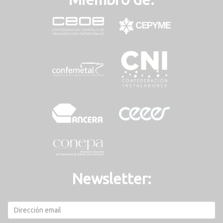
Newsletter: