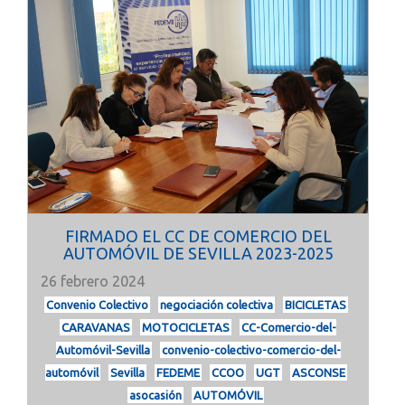
FIRMADO EL CC DE COMERCIO DEL
AUTOMÓVIL DE SEVILLA 2023-2025
26 febrero 2024
Convenio Colectivo
negociación colectiva
BICICLETAS
CARAVANAS
MOTOCICLETAS
CC-Comercio-del-
Automóvil-Sevilla
convenio-colectivo-comercio-del-
automóvil
Sevilla
FEDEME
CCOO
UGT
ASCONSE
asocasión
AUTOMÓVIL