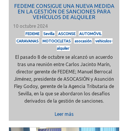
FEDEME CONSIGUE UNA NUEVA MEDIDA
EN LA GESTIÓN DE SANCIONES PARA
VEHÍCULOS DE ALQUILER
10 octubre 2024
FEDEME
Sevilla
ASCONSE
AUTOMÓVIL
CARAVANAS
MOTOCICLETAS
asocasión
vehiculos-
alquiler
El pasado 8 de octubre se alcanzó un acuerdo
tras una reunión entre Carlos Jacinto Marín,
director gerente de FEDEME; Manuel Berrocal
Jiménez, presidente de ASOCASIÓN y Asunción
Fley Godoy, gerente de la Agencia Tributaria de
Sevilla, en la que se abordaron los desafíos
derivados de la gestión de sanciones.
Leer más