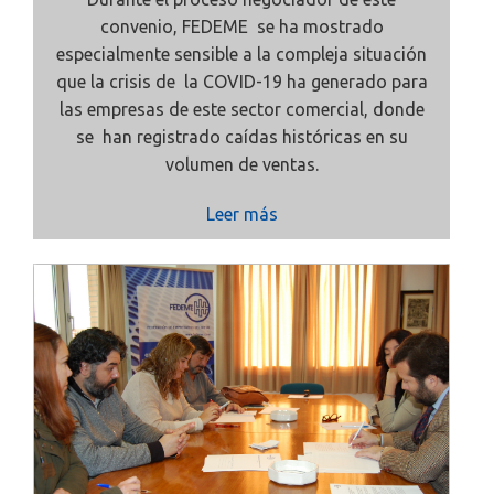
convenio, FEDEME se ha mostrado
especialmente sensible a la compleja situación
que la crisis de la COVID-19 ha generado para
las empresas de este sector comercial, donde
se han registrado caídas históricas en su
volumen de ventas.
Leer más