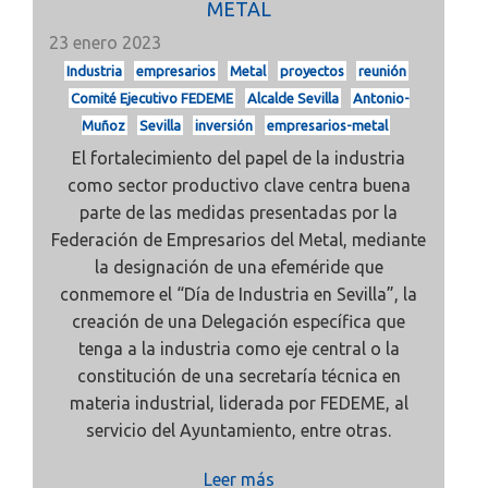
METAL
23 enero 2023
Industria
empresarios
Metal
proyectos
reunión
Comité Ejecutivo FEDEME
Alcalde Sevilla
Antonio-
Muñoz
Sevilla
inversión
empresarios-metal
El fortalecimiento del papel de la industria
como sector productivo clave centra buena
parte de las medidas presentadas por la
Federación de Empresarios del Metal, mediante
la designación de una efeméride que
conmemore el “Día de Industria en Sevilla”, la
creación de una Delegación específica que
tenga a la industria como eje central o la
constitución de una secretaría técnica en
materia industrial, liderada por FEDEME, al
servicio del Ayuntamiento, entre otras.
Leer más