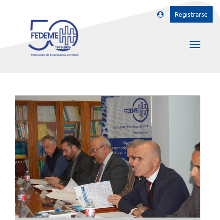
Registrarse