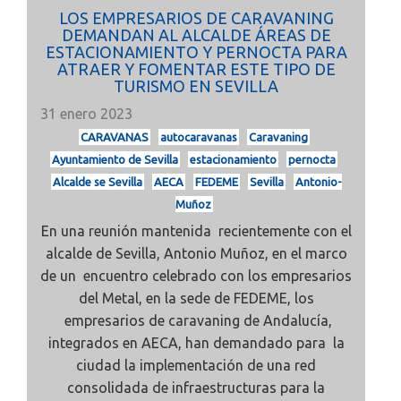
LOS EMPRESARIOS DE CARAVANING
DEMANDAN AL ALCALDE ÁREAS DE
ESTACIONAMIENTO Y PERNOCTA PARA
ATRAER Y FOMENTAR ESTE TIPO DE
TURISMO EN SEVILLA
31 enero 2023
CARAVANAS
autocaravanas
Caravaning
Ayuntamiento de Sevilla
estacionamiento
pernocta
Alcalde se Sevilla
AECA
FEDEME
Sevilla
Antonio-
Muñoz
En una reunión mantenida recientemente con el
alcalde de Sevilla, Antonio Muñoz, en el marco
de un encuentro celebrado con los empresarios
del Metal, en la sede de FEDEME, los
empresarios de caravaning de Andalucía,
integrados en AECA, han demandado para la
ciudad la implementación de una red
consolidada de infraestructuras para la