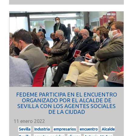
FEDEME PARTICIPA EN EL ENCUENTRO
ORGANIZADO POR EL ALCALDE DE
SEVILLA CON LOS AGENTES SOCIALES
DE LA CIUDAD
11 enero 2022
Sevilla
Industria
empresarios
encuentro
Alcalde