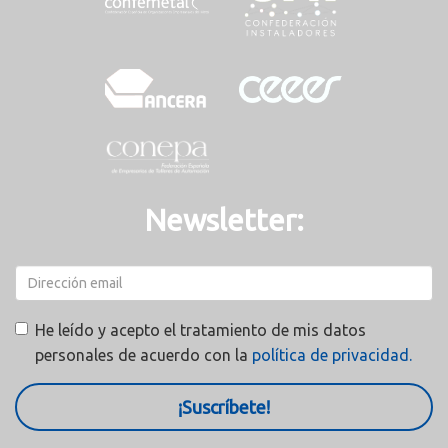
Newsletter:
He leído y acepto el tratamiento de mis datos
personales de acuerdo con la
política de privacidad.
¡Suscríbete!