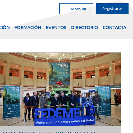
Inicia sesión
Registrarse
CIÓN
FORMACIÓN
EVENTOS
DIRECTORIO
CONTACTA