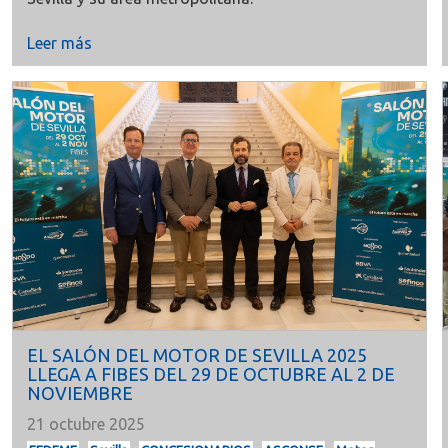
Leer más
EL SALÓN DEL MOTOR DE SEVILLA 2025
LLEGA A FIBES DEL 29 DE OCTUBRE AL 2 DE
NOVIEMBRE
21 octubre 2025