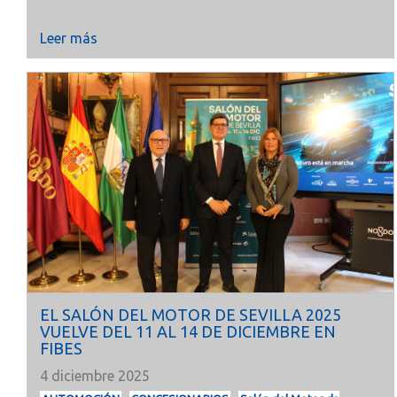
Leer más
EL SALÓN DEL MOTOR DE SEVILLA 2025
VUELVE DEL 11 AL 14 DE DICIEMBRE EN
FIBES
4 diciembre 2025