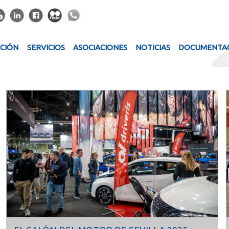
ACIÓN
SERVICIOS
ASOCIACIONES
NOTICIAS
DOCUMENTA