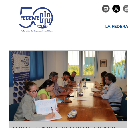
LA FEDER