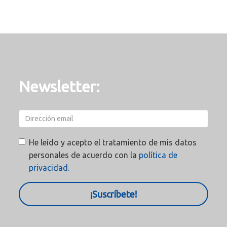
Newsletter:
He leído y acepto el tratamiento de mis datos
personales de acuerdo con la
política de
privacidad.
¡Suscríbete!