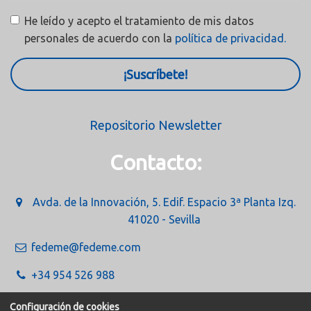
He leído y acepto el tratamiento de mis datos
personales de acuerdo con la
política de privacidad.
¡Suscríbete!
Repositorio Newsletter
Contacto:
Avda. de la Innovación, 5. Edif. Espacio 3ª Planta Izq.
41020 - Sevilla
fedeme@fedeme.com
+34 954 526 988
Configuración de cookies