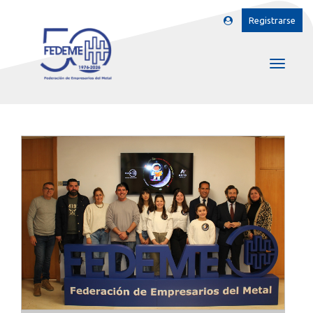
Registrarse