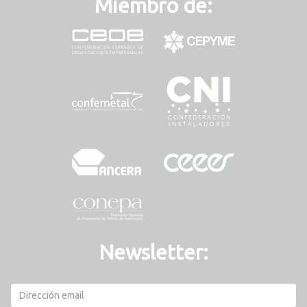
Miembro de:
Newsletter: