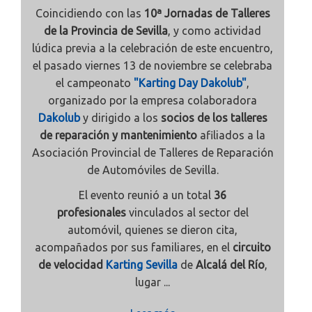
Coincidiendo con las
10ª Jornadas de Talleres
de la Provincia de Sevilla
, y como actividad
lúdica previa a la celebración de este encuentro,
el pasado viernes 13 de noviembre se celebraba
el campeonato
"Karting Day Dakolub"
,
organizado por la empresa colaboradora
Dakolub
y dirigido a los
socios de los talleres
de reparación y mantenimiento
afiliados a la
Asociación Provincial de Talleres de Reparación
de Automóviles de Sevilla.
El evento reunió a un total
36
profesionales
vinculados al sector del
automóvil, quienes se dieron cita,
acompañados por sus familiares, en el
circuito
de velocidad
Karting Sevilla
de
Alcalá del Río
,
lugar ...