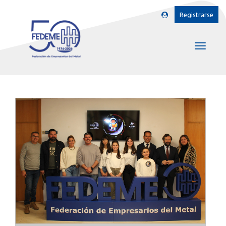
Registrarse