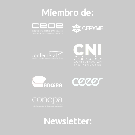
Miembro de:
Newsletter: