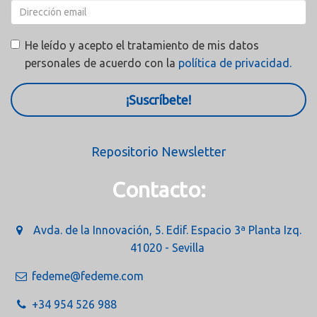
He leído y acepto el tratamiento de mis datos
personales de acuerdo con la
política de privacidad.
¡Suscríbete!
Repositorio Newsletter
Contacto:
Avda. de la Innovación, 5. Edif. Espacio 3ª Planta Izq.
41020 - Sevilla
fedeme@fedeme.com
+34 954 526 988