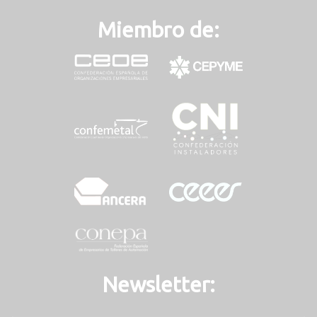
Miembro de:
Newsletter: