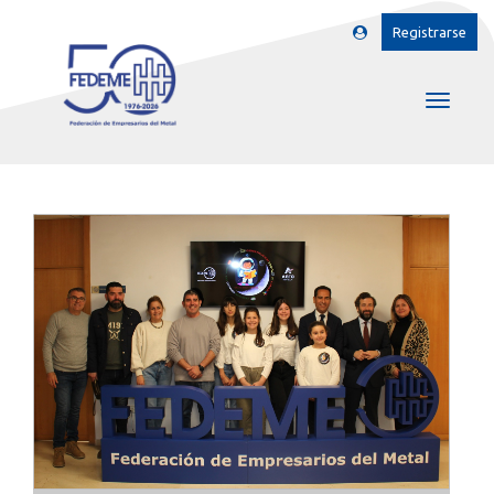
Registrarse