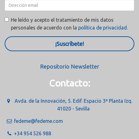
He leído y acepto el tratamiento de mis datos
personales de acuerdo con la
política de privacidad.
¡Suscríbete!
Repositorio Newsletter
Contacto:
Avda. de la Innovación, 5. Edif. Espacio 3ª Planta Izq.
41020 - Sevilla
fedeme@fedeme.com
+34 954 526 988