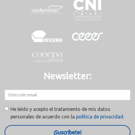
Newsletter:
He leído y acepto el tratamiento de mis datos
personales de acuerdo con la
política de privacidad.
¡Suscríbete!