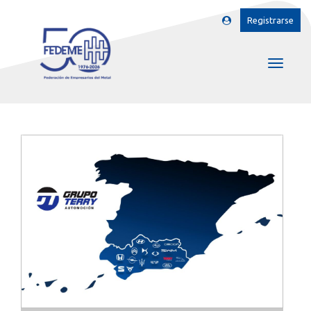
Registrarse