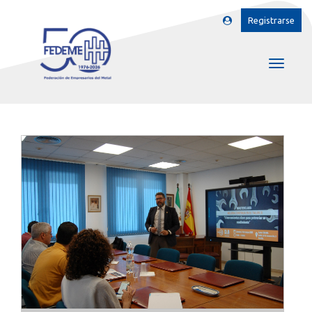
Registrarse