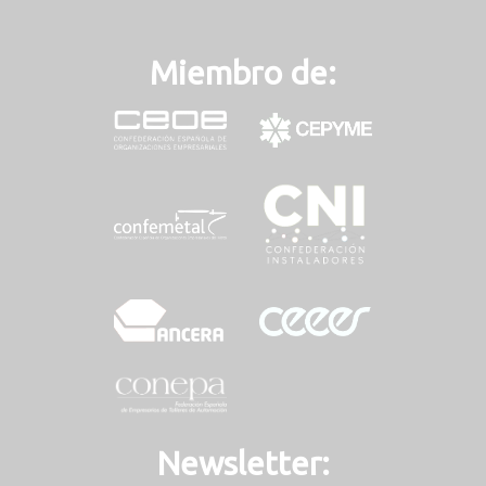
Miembro de:
Newsletter: