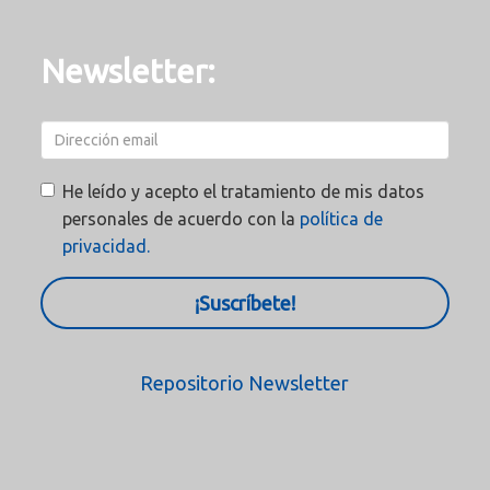
Newsletter:
He leído y acepto el tratamiento de mis datos
personales de acuerdo con la
política de
privacidad.
¡Suscríbete!
Repositorio Newsletter