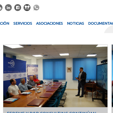
ACIÓN
SERVICIOS
ASOCIACIONES
NOTICIAS
DOCUMENTA