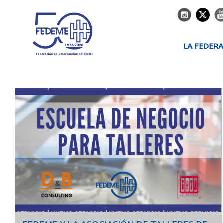
LA FEDER