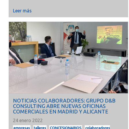
Leer más
NOTICIAS COLABORADORES: GRUPO D&B
CONSULTING ABRE NUEVAS OFICINAS
COMERCIALES EN MADRID Y ALICANTE
24 enero 2022
empresas
talleres
CONCESIONARIOS
colaboradores