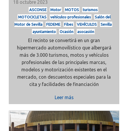
18 octubre 2023
ASCONSE
Motor
MOTOS
turismos
MOTOCICLETAS
vehículos-profesionales
Salón del
Motor de Sevilla
FEDEME
Fibes
VEHÍCULOS
Sevilla
ayuntamiento
Ocasión
asocasión
El recinto se convertirá en un gran
hipermercado automovilístico que albergará
más de 3.000 turismos, motos y vehículos
profesionales de las principales marcas,
modelos y motorización existentes en el
mercado, con descuentos especiales para la
cita y facilidades de financiación
Leer más