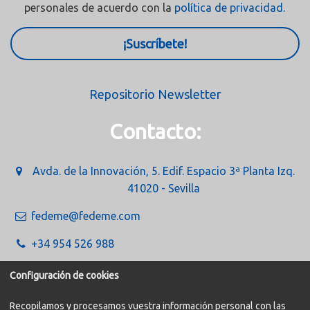
personales de acuerdo con la
política de privacidad.
¡Suscríbete!
Repositorio Newsletter
Contacto:
Avda. de la Innovación, 5. Edif. Espacio 3ª Planta Izq.
41020 - Sevilla
fedeme@fedeme.com
+34 954 526 988
Configuración de cookies
Recopilamos y procesamos vuestra información personal con las