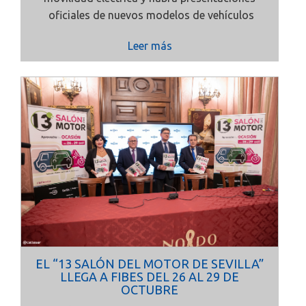
oficiales de nuevos modelos de vehículos
Leer más
EL “13 SALÓN DEL MOTOR DE SEVILLA”
LLEGA A FIBES DEL 26 AL 29 DE
OCTUBRE