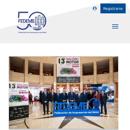
Registrarse