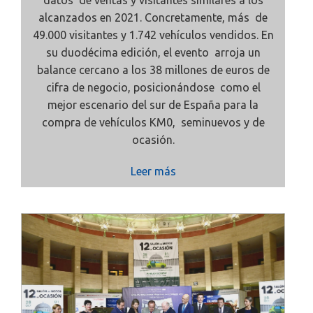
datos de ventas y visitantes similares a los
alcanzados en 2021. Concretamente, más de
49.000 visitantes y 1.742 vehículos vendidos. En
su duodécima edición, el evento arroja un
balance cercano a los 38 millones de euros de
cifra de negocio, posicionándose como el
mejor escenario del sur de España para la
compra de vehículos KM0, seminuevos y de
ocasión.
Leer más