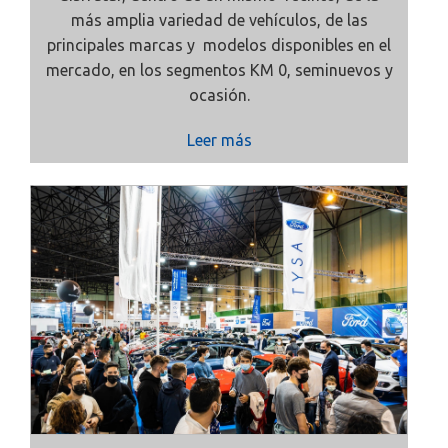
más amplia variedad de vehículos, de las
principales marcas y modelos disponibles en el
mercado, en los segmentos KM 0, seminuevos y
ocasión.
Leer más