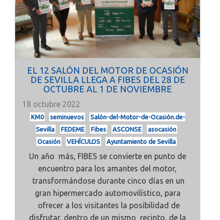
EL 12 SALÓN DEL MOTOR DE OCASIÓN
DE SEVILLA LLEGA A FIBES DEL 28 DE
OCTUBRE AL 1 DE NOVIEMBRE
18 octubre 2022
KM0
seminuevos
Salón-del-Motor-de-Ocasión.de-
Sevilla
FEDEME
Fibes
ASCONSE
asocasión
Ocasión
VEHÍCULOS
Ayuntamiento de Sevilla
Un año más, FIBES se convierte en punto de
encuentro para los amantes del motor,
transformándose durante cinco días en un
gran hipermercado automovilístico, para
ofrecer a los visitantes la posibilidad de
disfrutar, dentro de un mismo recinto, de la