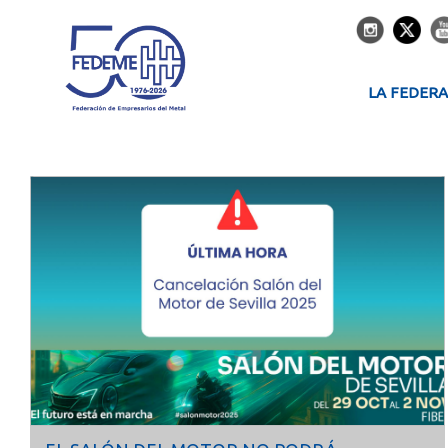
LA FEDER