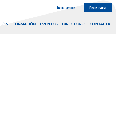
Inicia sesión
Registrarse
CIÓN
FORMACIÓN
EVENTOS
DIRECTORIO
CONTACTA