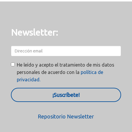
Newsletter:
He leído y acepto el tratamiento de mis datos
personales de acuerdo con la
política de
privacidad.
¡Suscríbete!
Repositorio Newsletter