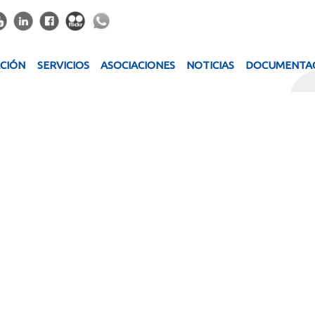
ACIÓN
SERVICIOS
ASOCIACIONES
NOTICIAS
DOCUMENTA