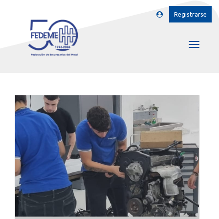
Registrarse