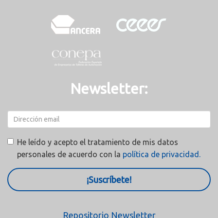
Newsletter:
He leído y acepto el tratamiento de mis datos
personales de acuerdo con la
política de privacidad.
¡Suscríbete!
Repositorio Newsletter