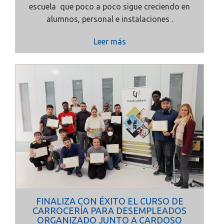
escuela que poco a poco sigue creciendo en
alumnos, personal e instalaciones .
Leer más
FINALIZA CON ÉXITO EL CURSO DE
CARROCERÍA PARA DESEMPLEADOS
ORGANIZADO JUNTO A CARDOSO