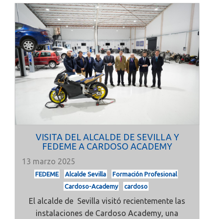
VISITA DEL ALCALDE DE SEVILLA Y
FEDEME A CARDOSO ACADEMY
13 marzo 2025
FEDEME
Alcalde Sevilla
Formación Profesional
Cardoso-Academy
cardoso
El alcalde de Sevilla visitó recientemente las
instalaciones de Cardoso Academy, una