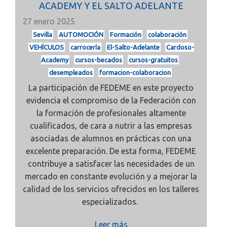
ACADEMY Y EL SALTO ADELANTE
27 enero 2025
Sevilla
AUTOMOCIÓN
Formación
colaboración
VEHÍCULOS
carrocería
El-Salto-Adelante
Cardoso-
Academy
cursos-becados
cursos-gratuitos
desempleados
formacion-colaboracion
La participación de FEDEME en este proyecto
evidencia el compromiso de la Federación con
la formación de profesionales altamente
cualificados, de cara a nutrir a las empresas
asociadas de alumnos en prácticas con una
excelente preparación. De esta forma, FEDEME
contribuye a satisfacer las necesidades de un
mercado en constante evolución y a mejorar la
calidad de los servicios ofrecidos en los talleres
especializados.
Leer más