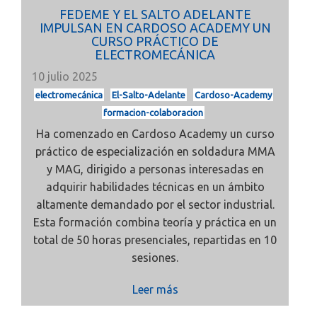
FEDEME Y EL SALTO ADELANTE
IMPULSAN EN CARDOSO ACADEMY UN
CURSO PRÁCTICO DE
ELECTROMECÁNICA
10 julio 2025
electromecánica
El-Salto-Adelante
Cardoso-Academy
formacion-colaboracion
Ha comenzado en Cardoso Academy un curso
práctico de especialización en soldadura MMA
y MAG, dirigido a personas interesadas en
adquirir habilidades técnicas en un ámbito
altamente demandado por el sector industrial.
Esta formación combina teoría y práctica en un
total de 50 horas presenciales, repartidas en 10
sesiones.
Leer más