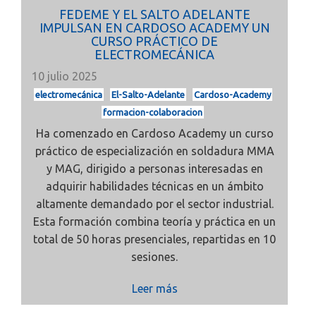
FEDEME Y EL SALTO ADELANTE
IMPULSAN EN CARDOSO ACADEMY UN
CURSO PRÁCTICO DE
ELECTROMECÁNICA
10 julio 2025
electromecánica
El-Salto-Adelante
Cardoso-Academy
formacion-colaboracion
Ha comenzado en Cardoso Academy un curso
práctico de especialización en soldadura MMA
y MAG, dirigido a personas interesadas en
adquirir habilidades técnicas en un ámbito
altamente demandado por el sector industrial.
Esta formación combina teoría y práctica en un
total de 50 horas presenciales, repartidas en 10
sesiones.
Leer más