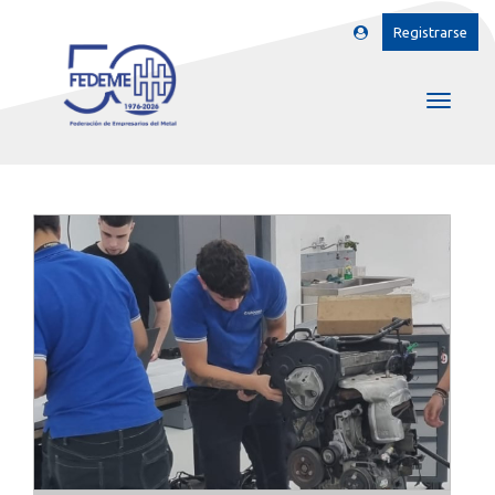
Registrarse