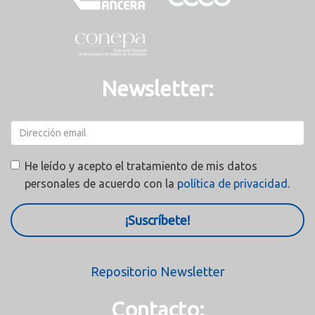
Newsletter:
He leído y acepto el tratamiento de mis datos
personales de acuerdo con la
política de privacidad.
¡Suscríbete!
Repositorio Newsletter
Contacto: