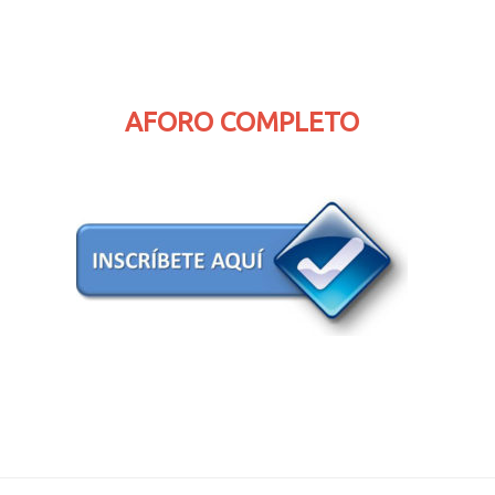
AFORO COMPLETO