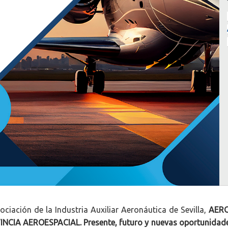
ociación de la Industria Auxiliar Aeronáutica de Sevilla,
AERO
NCIA AEROESPACIAL. Presente, futuro y nuevas oportunidades