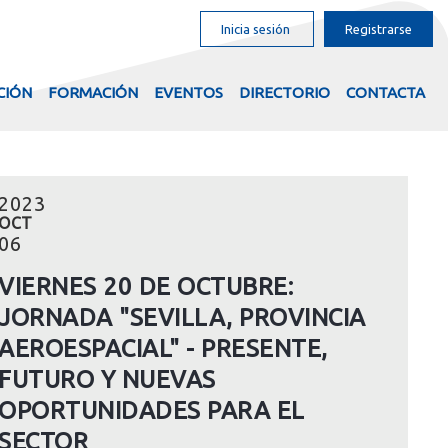
Inicia sesión
Registrarse
CIÓN
FORMACIÓN
EVENTOS
DIRECTORIO
CONTACTA
2023
OCT
06
VIERNES 20 DE OCTUBRE:
JORNADA "SEVILLA, PROVINCIA
AEROESPACIAL" - PRESENTE,
FUTURO Y NUEVAS
OPORTUNIDADES PARA EL
SECTOR