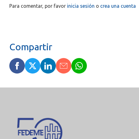
Para comentar, por favor
inicia sesión
o
crea una cuenta