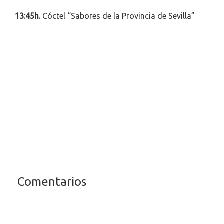
13:45h.
Cóctel “Sabores de la Provincia de Sevilla”
Comentarios