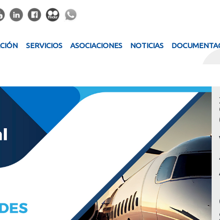
ACIÓN
SERVICIOS
ASOCIACIONES
NOTICIAS
DOCUMENTA