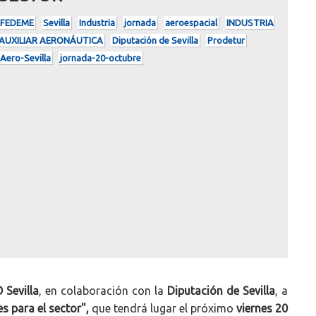
FEDEME
Sevilla
Industria
jornada
aeroespacial
INDUSTRIA
AUXILIAR AERONÁUTICA
Diputación de Sevilla
Prodetur
Aero-Sevilla
jornada-20-octubre
 Sevilla
, en colaboración con la
Diputación de Sevilla
, a
 para el sector"
,
que tendrá lugar el próximo
viernes 20