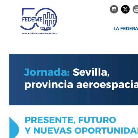
LA FEDER