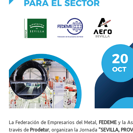
La Federación de Empresarios del Metal,
FEDEME
y la As
través de
Prodetur
, organizan la Jornada
"
SEVILLA, PROVI