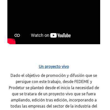
Un proyecto vivo
Dado el objetivo de promoción y difusión que se
persigue con este trabajo, desde FEDEME y
Prodetur se planteó desde el inicio la necesidad de
que se tratara de un proyecto vivo que se fuera
ampliando, edición tras edición, incorporando a
todas las empresas del sector de la industria del