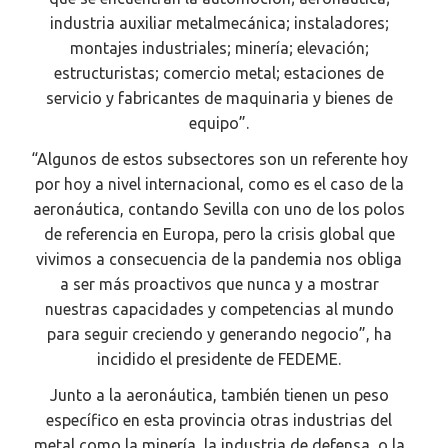
industria auxiliar metalmecánica; instaladores;
montajes industriales; minería; elevación;
estructuristas; comercio metal; estaciones de
servicio y fabricantes de maquinaria y bienes de
equipo”.
“Algunos de estos subsectores son un referente hoy
por hoy a nivel internacional, como es el caso de la
aeronáutica, contando Sevilla con uno de los polos
de referencia en Europa, pero la crisis global que
vivimos a consecuencia de la pandemia nos obliga
a ser más proactivos que nunca y a mostrar
nuestras capacidades y competencias al mundo
para seguir creciendo y generando negocio”, ha
incidido el presidente de FEDEME.
Junto a la aeronáutica, también tienen un peso
específico en esta provincia otras industrias del
metal como la minería, la industria de defensa, o la