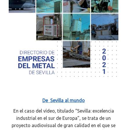
De Sevilla al mundo
En el caso del vídeo, titulado “Sevilla: excelencia
industrial en el sur de Europa”, se trata de un
proyecto audiovisual de gran calidad en el que se