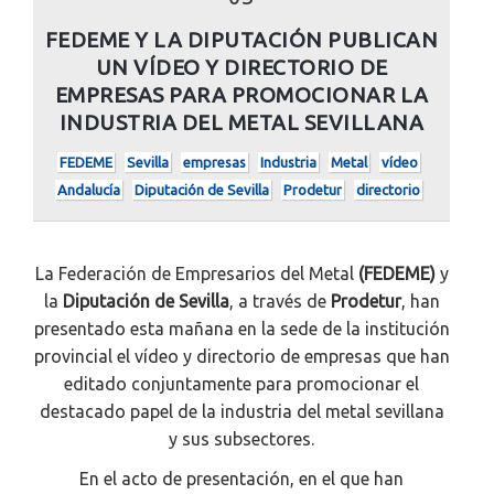
FEDEME Y LA DIPUTACIÓN PUBLICAN
UN VÍDEO Y DIRECTORIO DE
EMPRESAS PARA PROMOCIONAR LA
INDUSTRIA DEL METAL SEVILLANA
FEDEME
Sevilla
empresas
Industria
Metal
vídeo
Andalucía
Diputación de Sevilla
Prodetur
directorio
La Federación de Empresarios del Metal
(FEDEME)
y
la
Diputación de Sevilla
, a través de
Prodetur
, han
presentado esta mañana en la sede de la institución
provincial el vídeo y directorio de empresas que han
editado conjuntamente para promocionar el
destacado papel de la industria del metal sevillana
y sus subsectores.
En el acto de presentación, en el que han