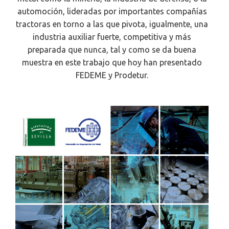
automoción, lideradas por importantes compañías
tractoras en torno a las que pivota, igualmente, una
industria auxiliar fuerte, competitiva y más
preparada que nunca, tal y como se da buena
muestra en este trabajo que hoy han presentado
FEDEME y Prodetur.