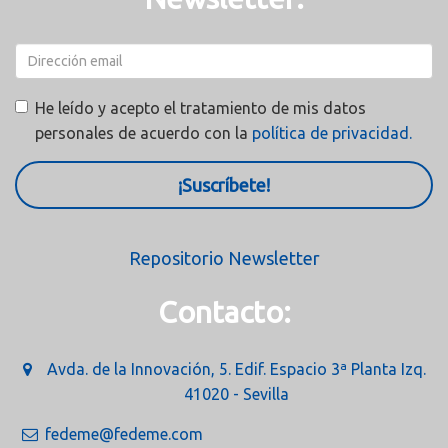
He leído y acepto el tratamiento de mis datos
personales de acuerdo con la
política de privacidad.
¡Suscríbete!
Repositorio Newsletter
Contacto:
Avda. de la Innovación, 5. Edif. Espacio 3ª Planta Izq.
41020 - Sevilla
fedeme@fedeme.com