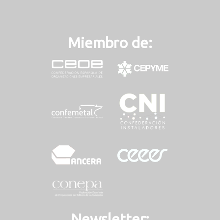
Miembro de:
Newsletter: