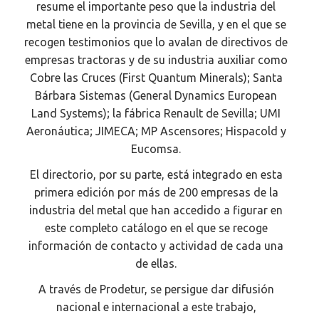
resume el importante peso que la industria del
metal tiene en la provincia de Sevilla, y en el que se
recogen testimonios que lo avalan de directivos de
empresas tractoras y de su industria auxiliar como
Cobre las Cruces (First Quantum Minerals); Santa
Bárbara Sistemas (General Dynamics European
Land Systems); la fábrica Renault de Sevilla; UMI
Aeronáutica; JIMECA; MP Ascensores; Hispacold y
Eucomsa.
El directorio, por su parte, está integrado en esta
primera edición por más de 200 empresas de la
industria del metal que han accedido a figurar en
este completo catálogo en el que se recoge
información de contacto y actividad de cada una
de ellas.
A través de Prodetur, se persigue dar difusión
nacional e internacional a este trabajo,