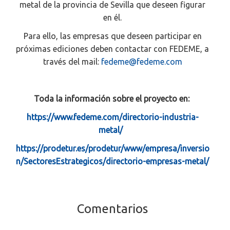
metal de la provincia de Sevilla que deseen figurar
en él.
Para ello, las empresas que deseen participar en
próximas ediciones deben contactar con FEDEME, a
través del mail:
fedeme@fedeme.com
Toda la información sobre el proyecto en:
https://www.fedeme.com/directorio-industria-
metal/
https://prodetur.es/prodetur/www/empresa/inversio
n/SectoresEstrategicos/directorio-empresas-metal/
Comentarios