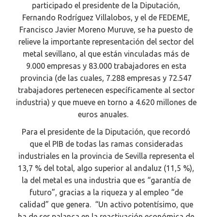
participado el presidente de la Diputación,
Fernando Rodríguez Villalobos, y el de FEDEME,
Francisco Javier Moreno Muruve, se ha puesto de
relieve la importante representación del sector del
metal sevillano, al que están vinculadas más de
9.000 empresas y 83.000 trabajadores en esta
provincia (de las cuales, 7.288 empresas y 72.547
trabajadores pertenecen específicamente al sector
industria) y que mueve en torno a 4.620 millones de
euros anuales.
Para el presidente de la Diputación, que recordó
que el PIB de todas las ramas consideradas
industriales en la provincia de Sevilla representa el
13,7 % del total, algo superior al andaluz (11,5 %),
la del metal es una industria que es “garantía de
futuro”, gracias a la riqueza y al empleo “de
calidad” que genera. “Un activo potentísimo, que
ha de ser palanca en la reactivación económica de