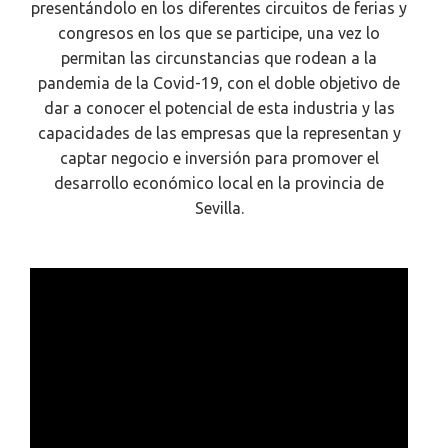
presentándolo en los diferentes circuitos de ferias y
congresos en los que se participe, una vez lo
permitan las circunstancias que rodean a la
pandemia de la Covid-19, con el doble objetivo de
dar a conocer el potencial de esta industria y las
capacidades de las empresas que la representan y
captar negocio e inversión para promover el
desarrollo económico local en la provincia de
Sevilla.