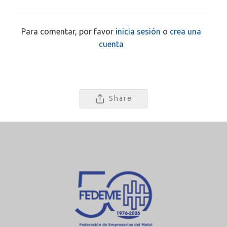
Para comentar, por favor
inicia sesión
o
crea una
cuenta
Share