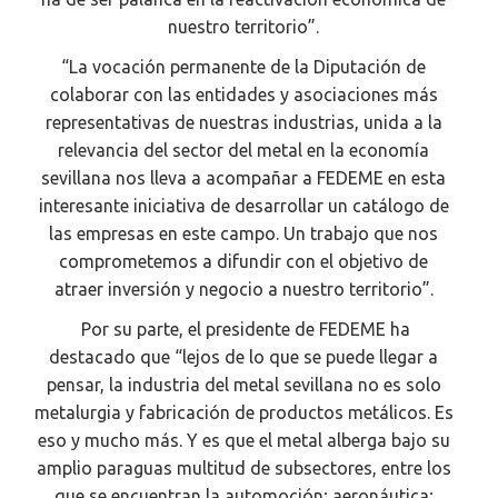
nuestro territorio”.
“La vocación permanente de la Diputación de
colaborar con las entidades y asociaciones más
representativas de nuestras industrias, unida a la
relevancia del sector del metal en la economía
sevillana nos lleva a acompañar a FEDEME en esta
interesante iniciativa de desarrollar un catálogo de
las empresas en este campo. Un trabajo que nos
comprometemos a difundir con el objetivo de
atraer inversión y negocio a nuestro territorio”.
Por su parte, el presidente de FEDEME ha
destacado que “lejos de lo que se puede llegar a
pensar, la industria del metal sevillana no es solo
metalurgia y fabricación de productos metálicos. Es
eso y mucho más. Y es que el metal alberga bajo su
amplio paraguas multitud de subsectores, entre los
que se encuentran la automoción; aeronáutica;