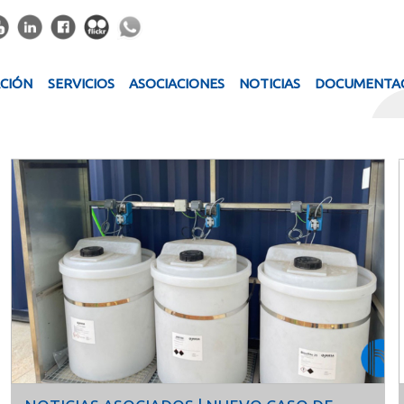
ACIÓN
SERVICIOS
ASOCIACIONES
NOTICIAS
DOCUMENTA