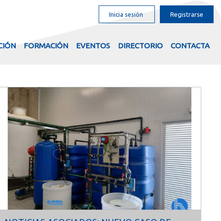
Inicia sesión
Registrarse
CIÓN
FORMACIÓN
EVENTOS
DIRECTORIO
CONTACTA