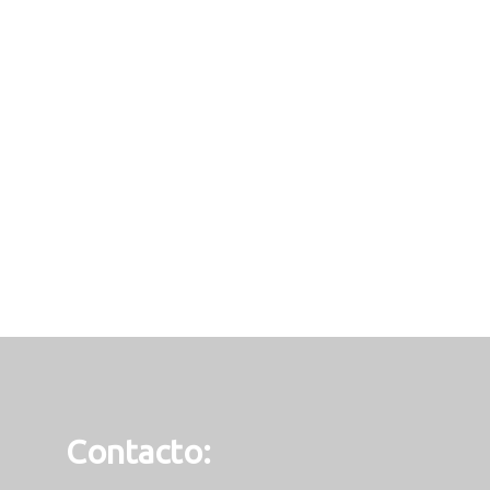
Contacto: