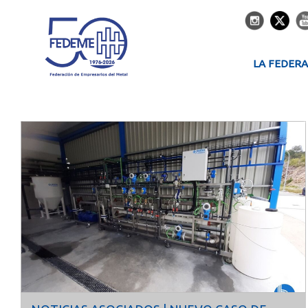
LA FEDER