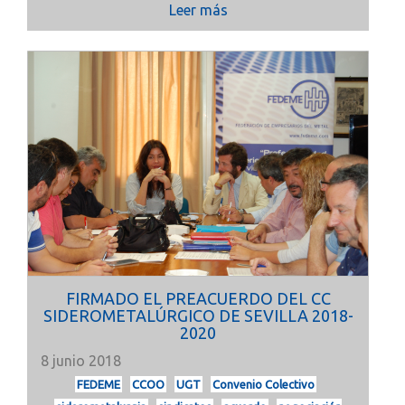
Leer más
FIRMADO EL PREACUERDO DEL CC
SIDEROMETALÚRGICO DE SEVILLA 2018-
2020
8 junio 2018
FEDEME
CCOO
UGT
Convenio Colectivo