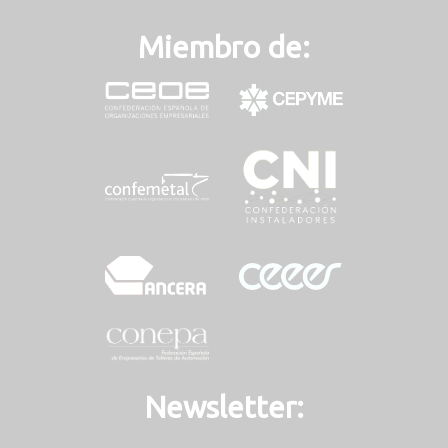
Miembro de:
Newsletter: