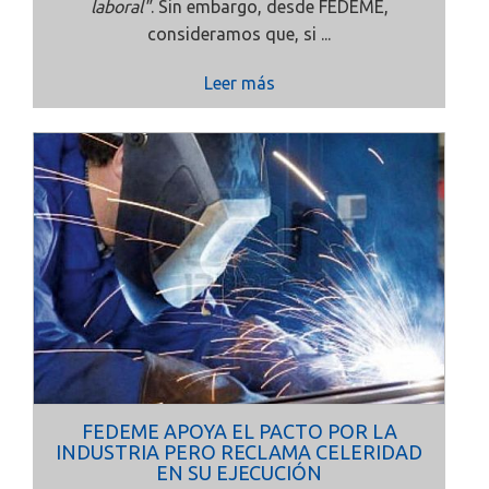
laboral"
. Sin embargo, desde FEDEME,
consideramos que, si ...
Leer más
FEDEME APOYA EL PACTO POR LA
INDUSTRIA PERO RECLAMA CELERIDAD
EN SU EJECUCIÓN