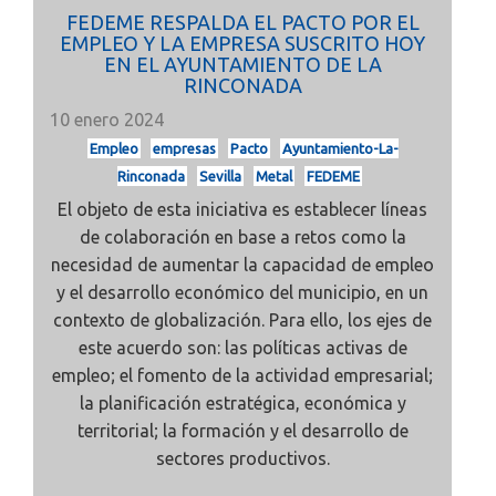
FEDEME RESPALDA EL PACTO POR EL
EMPLEO Y LA EMPRESA SUSCRITO HOY
EN EL AYUNTAMIENTO DE LA
RINCONADA
10 enero 2024
Empleo
empresas
Pacto
Ayuntamiento-La-
Rinconada
Sevilla
Metal
FEDEME
El objeto de esta iniciativa es establecer líneas
de colaboración en base a retos como la
necesidad de aumentar la capacidad de empleo
y el desarrollo económico del municipio, en un
contexto de globalización. Para ello, los ejes de
este acuerdo son: las políticas activas de
empleo; el fomento de la actividad empresarial;
la planificación estratégica, económica y
territorial; la formación y el desarrollo de
sectores productivos.