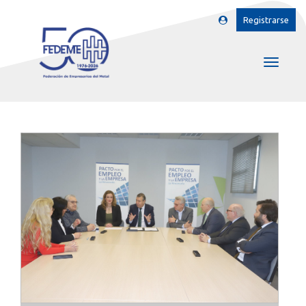
Registrarse