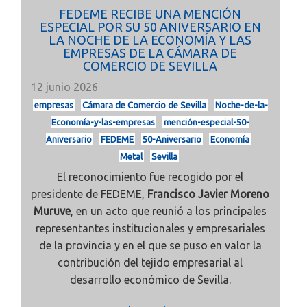
FEDEME RECIBE UNA MENCIÓN
ESPECIAL POR SU 50 ANIVERSARIO EN
LA NOCHE DE LA ECONOMÍA Y LAS
EMPRESAS DE LA CÁMARA DE
COMERCIO DE SEVILLA
12 junio 2026
empresas
Cámara de Comercio de Sevilla
Noche-de-la-
Economía-y-las-empresas
mención-especial-50-
Aniversario
FEDEME
50-Aniversario
Economía
Metal
Sevilla
El reconocimiento fue recogido por el
presidente de FEDEME,
Francisco Javier Moreno
Muruve
, en un acto que reunió a los principales
representantes institucionales y empresariales
de la provincia y en el que se puso en valor la
contribución del tejido empresarial al
desarrollo económico de Sevilla.