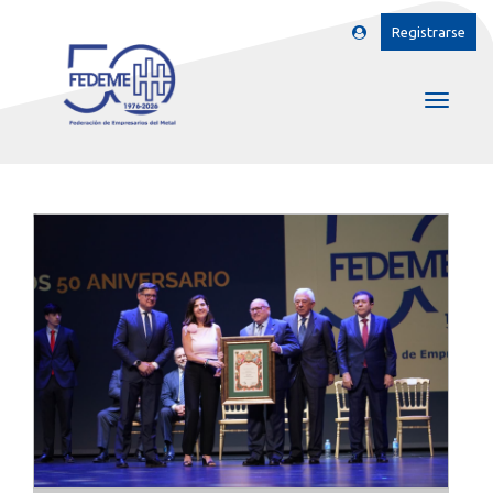
Registrarse