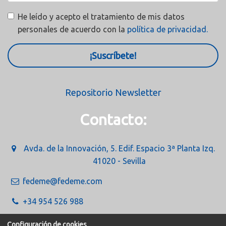
He leído y acepto el tratamiento de mis datos
personales de acuerdo con la
política de privacidad.
¡Suscríbete!
Repositorio Newsletter
Contacto:
Avda. de la Innovación, 5. Edif. Espacio 3ª Planta Izq.
41020 - Sevilla
fedeme@fedeme.com
+34 954 526 988
Configuración de cookies