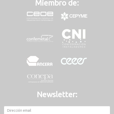
Miembro de:
Newsletter: