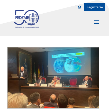
Registrarse