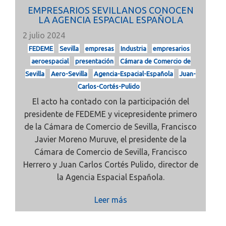
EMPRESARIOS SEVILLANOS CONOCEN
LA AGENCIA ESPACIAL ESPAÑOLA
2 julio 2024
FEDEME
Sevilla
empresas
Industria
empresarios
aeroespacial
presentación
Cámara de Comercio de
Sevilla
Aero-Sevilla
Agencia-Espacial-Española
Juan-
Carlos-Cortés-Pulido
El acto ha contado con la participación del
presidente de FEDEME y vicepresidente primero
de la Cámara de Comercio de Sevilla, Francisco
Javier Moreno Muruve, el presidente de la
Cámara de Comercio de Sevilla, Francisco
Herrero y Juan Carlos Cortés Pulido, director de
la Agencia Espacial Española.
Leer más