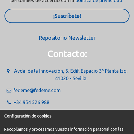
personales de acuerdo con la
política de privacidad.
¡Suscríbete!
Repositorio Newsletter
Contacto:
Avda. de la Innovación, 5. Edif. Espacio 3ª Planta Izq.
41020 - Sevilla
fedeme@fedeme.com
+34 954 526 988
Configuración de cookies
Recopilamos y procesamos vuestra información personal con las