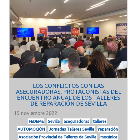
LOS CONFLICTOS CON LAS
ASEGURADORAS, PROTAGONISTAS DEL
ENCUENTRO ANUAL DE LOS TALLERES
DE REPARACIÓN DE SEVILLA
15 noviembre 2022
FEDEME
Sevilla
aseguradoras
talleres
AUTOMOCIÓN
Jornadas Talleres Sevilla
reparación
Asociación Provincial de Talleres de Sevilla
mecánica