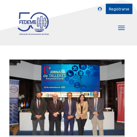
Registrarse