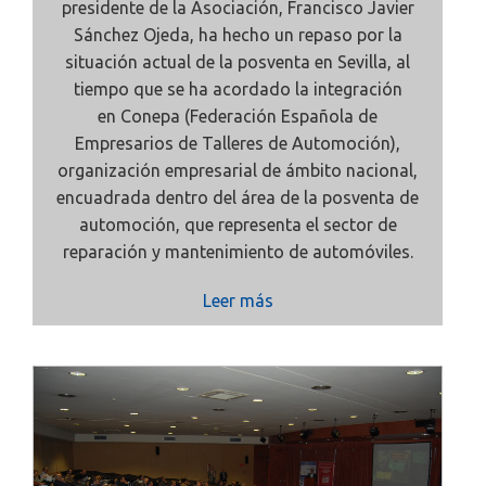
presidente de la Asociación, Francisco Javier
Sánchez Ojeda, ha hecho un repaso por la
situación actual de la posventa en Sevilla, al
tiempo que se ha acordado la integración
en
Conepa
(Federación Española de
Empresarios de Talleres de Automoción),
organización empresarial de ámbito nacional,
encuadrada dentro del área de la posventa de
automoción, que representa el sector de
reparación y mantenimiento de automóviles.
Leer más