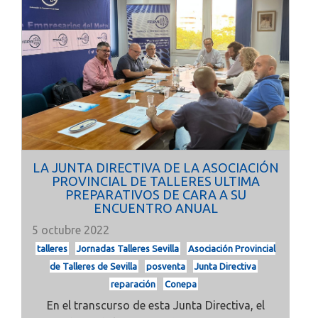
LA JUNTA DIRECTIVA DE LA ASOCIACIÓN
PROVINCIAL DE TALLERES ULTIMA
PREPARATIVOS DE CARA A SU
ENCUENTRO ANUAL
5 octubre 2022
talleres
Jornadas Talleres Sevilla
Asociación Provincial
de Talleres de Sevilla
posventa
Junta Directiva
reparación
Conepa
En el transcurso de esta Junta Directiva, el