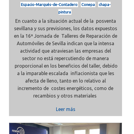
Espacio-Marqués-de-Contadero
Conepa
chapa-
pintura
En cuanto a la situación actual de la posventa
sevillana y sus previsiones, los datos expuestos
en la 16ª Jornada de Talleres de Reparación de
Automóviles de Sevilla indican que la intensa
actividad que atraviesan las empresas del
sector no está repercutiendo de manera
proporcional en los beneficios del taller, debido
a la imparable escalada inflacionista que les
afecta de lleno, tanto en lo relativo al
incremento de costes energéticos, como de
recambios y otros materiales
Leer más