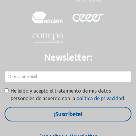
Newsletter:
He leído y acepto el tratamiento de mis datos
personales de acuerdo con la
política de privacidad.
¡Suscríbete!