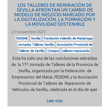
LOS TALLERES DE REPARACIÓN DE
SEVILLA AFRONTAN UN CAMBIO DE
MODELO DE NEGOCIO MARCADO POR
LA DIGITALIZACIÓN, LA FORMACIÓN Y
LA MOVILIDAD SOSTENIBLE
23 noviembre 2023
FEDEME
Sevilla
Fundación Valentín de Madariaga
Jornadas Talleres Sevilla
Asociación Provincial de
Talleres de Sevilla
Conepa
talleres-reparación
Esta ha sido una de las conclusiones extraídas
de la 17ª Jornada de Talleres de la Provincia de
Sevilla, organizada por la Federación de
Empresarios del Metal, FEDEME y la Asociación
Provincial de Talleres de Reparación de
Vehículos de Sevilla, celebrada en el día de ayer
Leer más