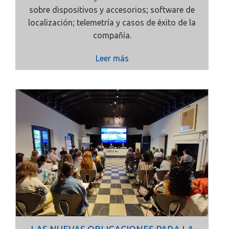
sobre dispositivos y accesorios; software de
localización; telemetría y casos de éxito de la
compañía.
Leer más