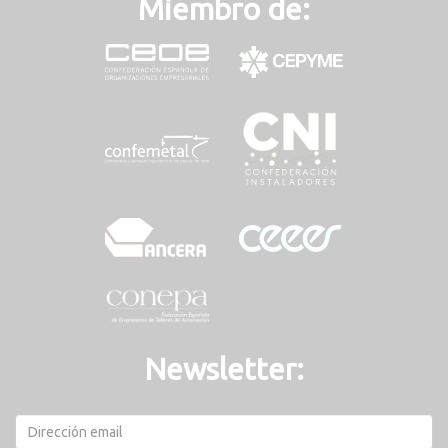
Miembro de:
Newsletter: