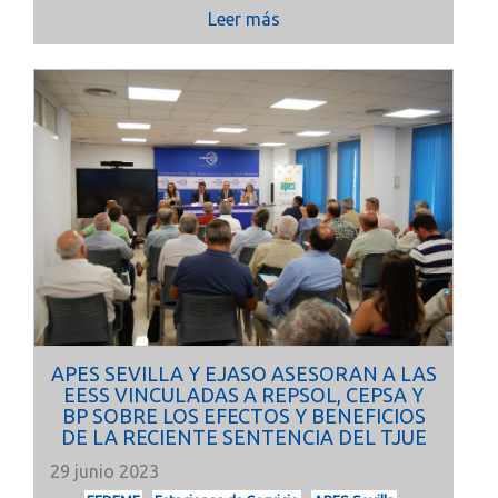
Leer más
APES SEVILLA Y EJASO ASESORAN A LAS
EESS VINCULADAS A REPSOL, CEPSA Y
BP SOBRE LOS EFECTOS Y BENEFICIOS
DE LA RECIENTE SENTENCIA DEL TJUE
29 junio 2023