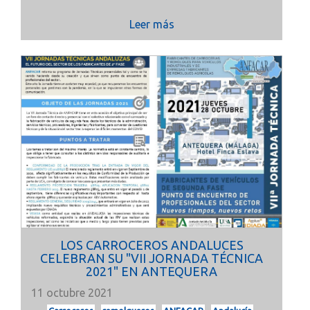
Leer más
LOS CARROCEROS ANDALUCES
CELEBRAN SU "VII JORNADA TÉCNICA
2021" EN ANTEQUERA
11 octubre 2021