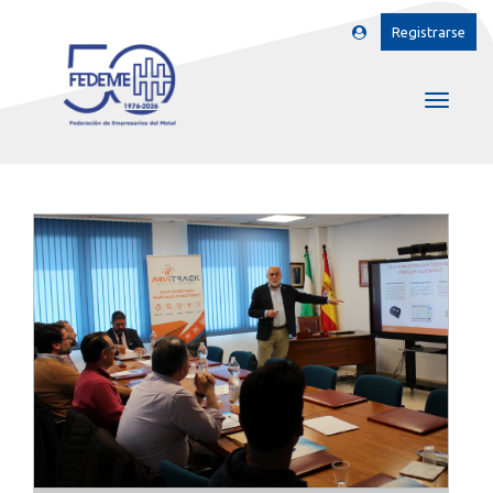
Registrarse