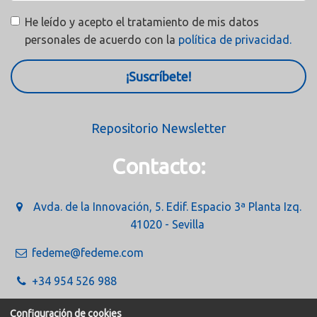
He leído y acepto el tratamiento de mis datos
personales de acuerdo con la
política de privacidad.
¡Suscríbete!
Repositorio Newsletter
Contacto:
Avda. de la Innovación, 5. Edif. Espacio 3ª Planta Izq.
41020 - Sevilla
fedeme@fedeme.com
+34 954 526 988
Configuración de cookies