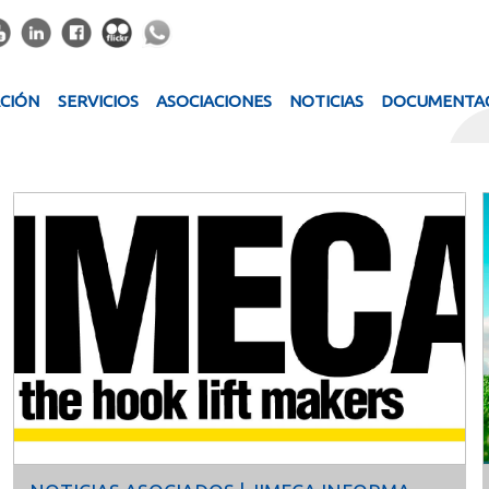
ACIÓN
SERVICIOS
ASOCIACIONES
NOTICIAS
DOCUMENTA