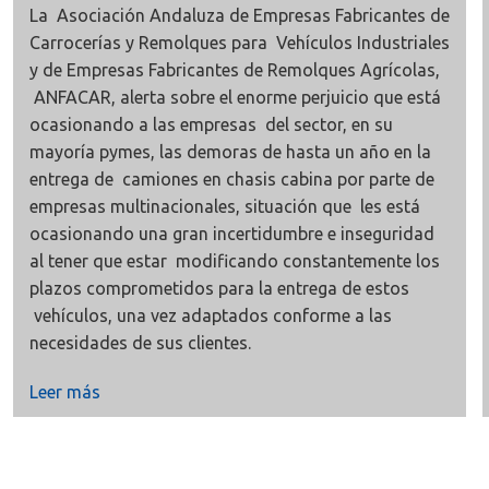
La Asociación Andaluza de Empresas Fabricantes de
Carrocerías y Remolques para Vehículos Industriales
y de Empresas Fabricantes de Remolques Agrícolas,
ANFACAR, alerta sobre el enorme perjuicio que está
ocasionando a las empresas del sector, en su
mayoría pymes, las demoras de hasta un año en la
entrega de camiones en chasis cabina por parte de
empresas multinacionales, situación que les está
ocasionando una gran incertidumbre e inseguridad
al tener que estar modificando constantemente los
plazos comprometidos para la entrega de estos
vehículos, una vez adaptados conforme a las
necesidades de sus clientes.
Leer más