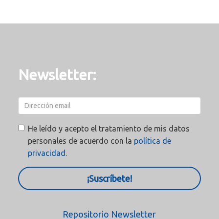
Newsletter:
He leído y acepto el tratamiento de mis datos
personales de acuerdo con la
política de
privacidad.
¡Suscríbete!
Repositorio Newsletter