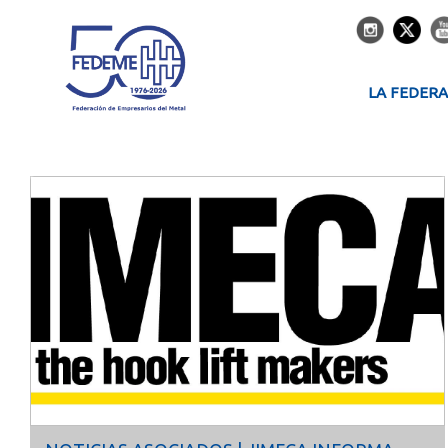
LA FEDER