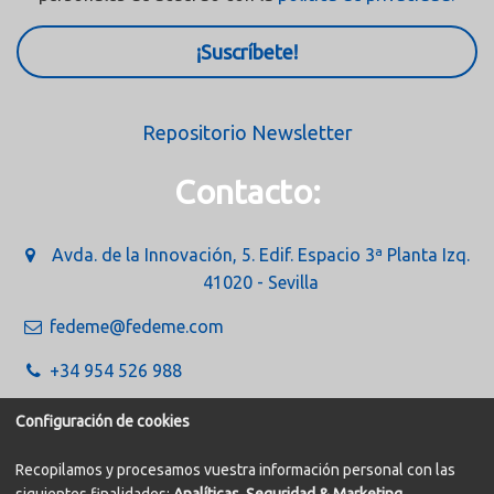
¡Suscríbete!
Repositorio Newsletter
Contacto:
Avda. de la Innovación, 5. Edif. Espacio 3ª Planta Izq.
41020 - Sevilla
fedeme@fedeme.com
+34 954 526 988
Configuración de cookies
Recopilamos y procesamos vuestra información personal con las
siguientes finalidades:
Analíticas, Seguridad & Marketing