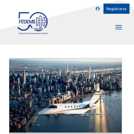
Registrarse