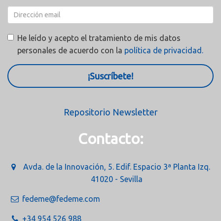
He leído y acepto el tratamiento de mis datos
personales de acuerdo con la
política de privacidad.
¡Suscríbete!
Repositorio Newsletter
Contacto:
Avda. de la Innovación, 5. Edif. Espacio 3ª Planta Izq.
41020 - Sevilla
fedeme@fedeme.com
+34 954 526 988