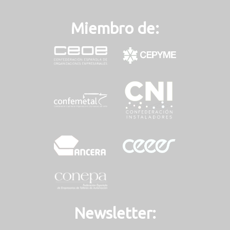
Miembro de:
Newsletter: