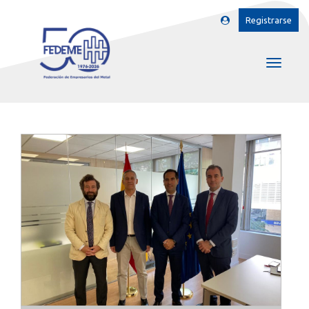
Registrarse