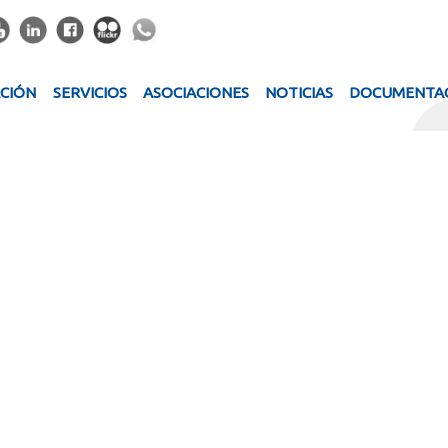
ACIÓN
SERVICIOS
ASOCIACIONES
NOTICIAS
DOCUMENTA