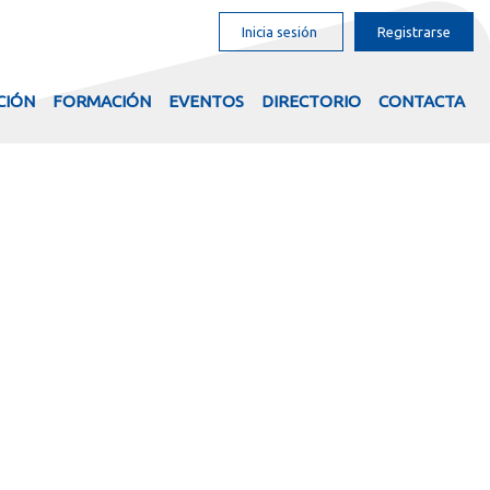
Inicia sesión
Registrarse
CIÓN
FORMACIÓN
EVENTOS
DIRECTORIO
CONTACTA