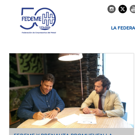
LA FEDER