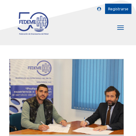
Registrarse