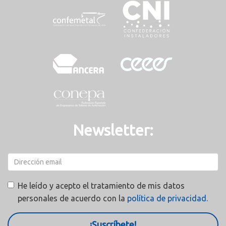
Newsletter:
He leído y acepto el tratamiento de mis datos
personales de acuerdo con la
política de privacidad.
¡Suscríbete!