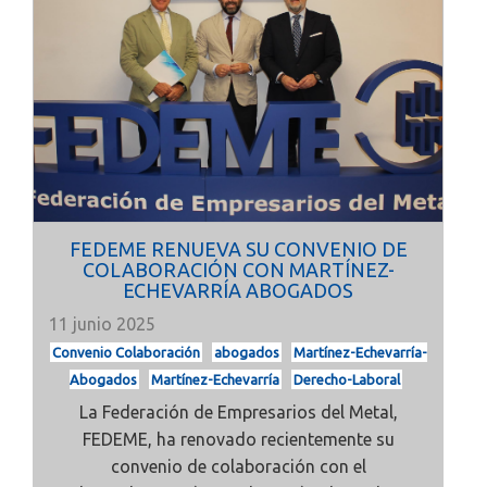
FEDEME RENUEVA SU CONVENIO DE
COLABORACIÓN CON MARTÍNEZ-
ECHEVARRÍA ABOGADOS
11 junio 2025
Convenio Colaboración
abogados
Martínez-Echevarría-
Abogados
Martínez-Echevarría
Derecho-Laboral
La Federación de Empresarios del Metal,
FEDEME, ha renovado recientemente su
convenio de colaboración con el