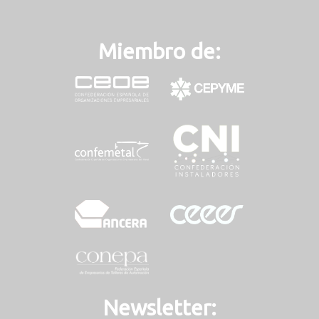
Miembro de:
Newsletter: