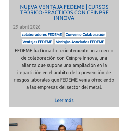
NUEVA VENTAJA FEDEME | CURSOS
TEÓRICO-PRÁCTICOS CON CEINPRE
INNOVA
29 abril 2026
colaboradores FEDEME
Convenio Colaboración
Ventajas FEDEME
Ventajas Asociados FEDEME
FEDEME ha firmado recientemente un
acuerdo
de colaboración con Ceinpre Innova, una
alianza que supone una ampliación en la
impartición en el ámbito de la prevención de
riesgos laborales que FEDEME venia ofreciendo
a las empresas del sector del metal.
Leer más