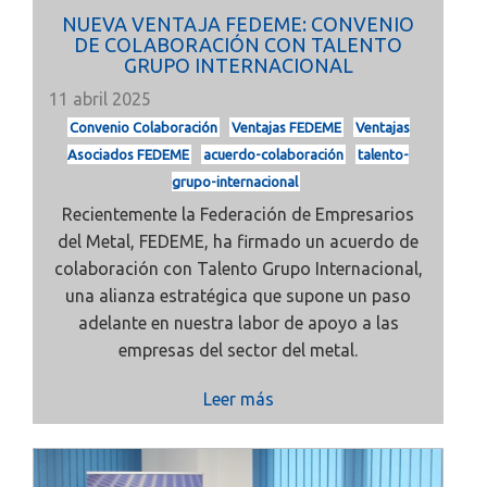
NUEVA VENTAJA FEDEME: CONVENIO
DE COLABORACIÓN CON TALENTO
GRUPO INTERNACIONAL
11 abril 2025
Convenio Colaboración
Ventajas FEDEME
Ventajas
Asociados FEDEME
acuerdo-colaboración
talento-
grupo-internacional
Recientemente la Federación de Empresarios
del Metal, FEDEME, ha firmado un acuerdo de
colaboración con Talento Grupo Internacional,
una alianza estratégica que supone un paso
adelante en nuestra labor de apoyo a las
empresas del sector del metal.
Leer más