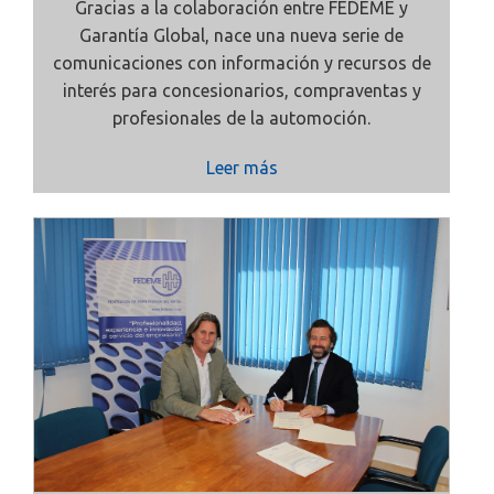
Gracias a la colaboración entre FEDEME y
Garantía Global, nace una nueva serie de
comunicaciones con información y recursos de
interés para concesionarios, compraventas y
profesionales de la automoción.
Leer más