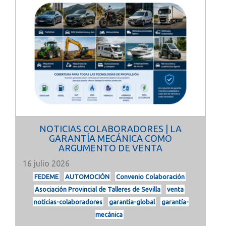
NOTICIAS COLABORADORES | LA
GARANTÍA MECÁNICA COMO
ARGUMENTO DE VENTA
16 julio 2026
FEDEME
AUTOMOCIÓN
Convenio Colaboración
Asociación Provincial de Talleres de Sevilla
venta
noticias-colaboradores
garantia-global
garantía-
mecánica