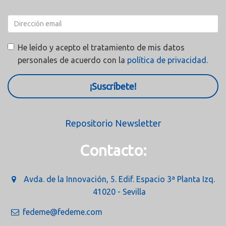
He leído y acepto el tratamiento de mis datos
personales de acuerdo con la
política de privacidad.
¡Suscríbete!
Repositorio Newsletter
Contacto:
Avda. de la Innovación, 5. Edif. Espacio 3ª Planta Izq.
41020 - Sevilla
fedeme@fedeme.com