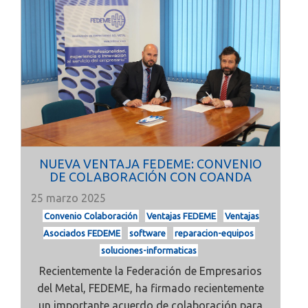
NUEVA VENTAJA FEDEME: CONVENIO
DE COLABORACIÓN CON COANDA
25 marzo 2025
Convenio Colaboración
Ventajas FEDEME
Ventajas
Asociados FEDEME
software
reparacion-equipos
soluciones-informaticas
Recientemente la
Federación de Empresarios
del Metal, FEDEME, ha firmado recientemente
un importante acuerdo de colaboración para