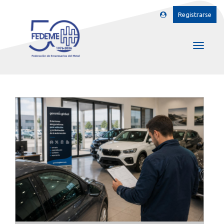
Registrarse