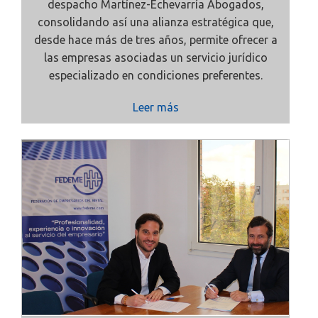
despacho
Martínez-Echevarría Abogados,
consolidando así una alianza estratégica que,
desde hace más de tres años, permite ofrecer a
las empresas asociadas un servicio jurídico
especializado en condiciones preferentes.
Leer más