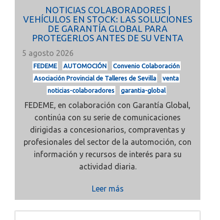
NOTICIAS COLABORADORES |
VEHÍCULOS EN STOCK: LAS SOLUCIONES
DE GARANTÍA GLOBAL PARA
PROTEGERLOS ANTES DE SU VENTA
5 agosto 2026
FEDEME
AUTOMOCIÓN
Convenio Colaboración
Asociación Provincial de Talleres de Sevilla
venta
noticias-colaboradores
garantia-global
FEDEME, en colaboración con Garantía Global,
continúa con su serie de comunicaciones
dirigidas a concesionarios, compraventas y
profesionales del sector de la automoción, con
información y recursos de interés para su
actividad diaria.
Leer más