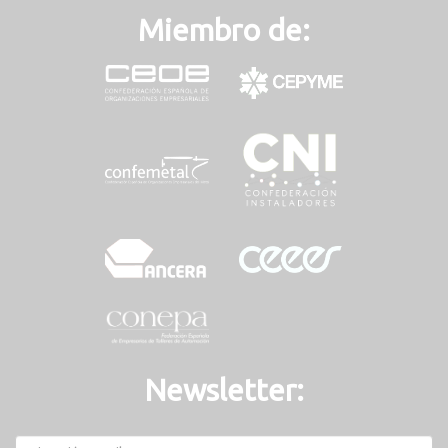
Miembro de:
Newsletter: