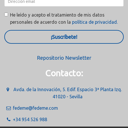
He leído y acepto el tratamiento de mis datos
personales de acuerdo con la
política de privacidad.
¡Suscríbete!
Repositorio Newsletter
Contacto:
Avda. de la Innovación, 5. Edif. Espacio 3ª Planta Izq.
41020 - Sevilla
fedeme@fedeme.com
+34 954 526 988