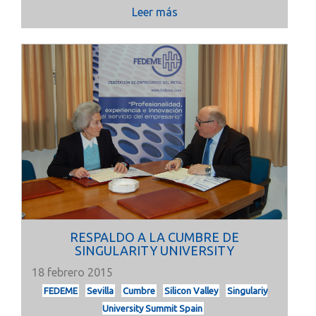
Leer más
RESPALDO A LA CUMBRE DE
SINGULARITY UNIVERSITY
18 febrero 2015
FEDEME
Sevilla
Cumbre
Silicon Valley
Singulariy
University Summit Spain