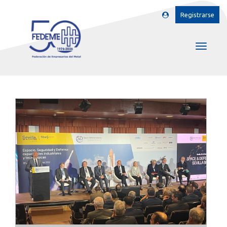
Registrarse