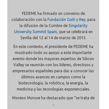
FEDEME ha firmado un convenio de
colaboración con la
Fundación Goñi y Rey
, para
la difusión de la Cumbre de
Singularity
University Summit Spain
, que se celebrará en
Sevilla del 12 al 14 de marzo de 2015.
En este contexto, el presidente de FEDEME ha
mostrado todo su apoyo a este importante
evento donde los mayores expertos de Silicon
Valley se reunirán con los líderes, directivos y
empresarios españoles para dar a conocer las
últimos avances en campos como la
biotecnología, la robótica, la energía, la
medicina y las tecnologías exponenciales.
Moreno Muruve ha destacado que “se trata de
...