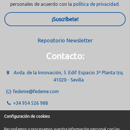
personales de acuerdo con la
política de privacidad.
¡Suscríbete!
Repositorio Newsletter
Contacto:
Avda. de la Innovación, 5. Edif. Espacio 3ª Planta Izq.
41020 - Sevilla
fedeme@fedeme.com
+34 954 526 988
Configuración de cookies
Recopilamos y procesamos vuestra información personal con las