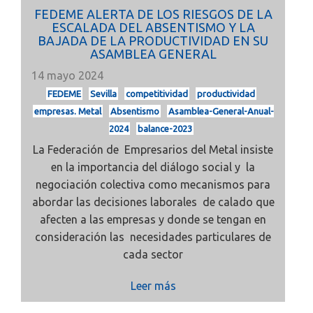
FEDEME ALERTA DE LOS RIESGOS DE LA
ESCALADA DEL ABSENTISMO Y LA
BAJADA DE LA PRODUCTIVIDAD EN SU
ASAMBLEA GENERAL
14 mayo 2024
FEDEME
Sevilla
competitividad
productividad
empresas. Metal
Absentismo
Asamblea-General-Anual-
2024
balance-2023
La Federación de Empresarios del Metal insiste
en la importancia del diálogo social y la
negociación colectiva como mecanismos para
abordar las decisiones laborales de calado que
afecten a las empresas y donde se tengan en
consideración las necesidades particulares de
cada sector
Leer más