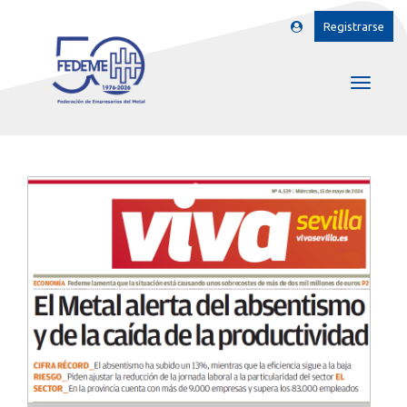
Registrarse