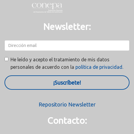
Newsletter:
He leído y acepto el tratamiento de mis datos
personales de acuerdo con la
política de privacidad.
¡Suscríbete!
Repositorio Newsletter
Contacto: