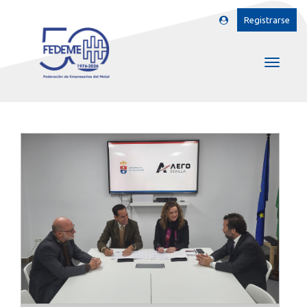
Registrarse