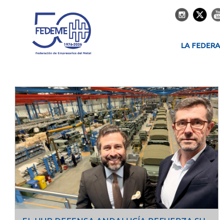
LA FEDER