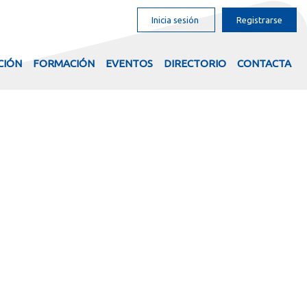
Inicia sesión
Registrarse
CIÓN
FORMACIÓN
EVENTOS
DIRECTORIO
CONTACTA