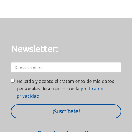
Newsletter:
He leído y acepto el tratamiento de mis datos
personales de acuerdo con la
política de
privacidad.
¡Suscríbete!