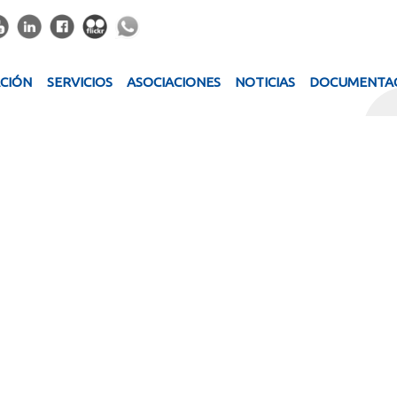
ACIÓN
SERVICIOS
ASOCIACIONES
NOTICIAS
DOCUMENTA